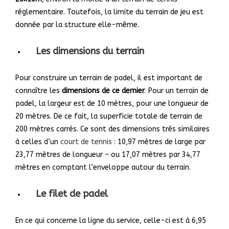
réglementaire. Toutefois, la limite du terrain de jeu est
donnée par la structure elle-même.
Les dimensions du terrain
Pour construire un terrain de padel,
il est important de
connaître les
dimensions de ce dernier
. Pour un terrain de
padel, la largeur est de 10 mètres, pour une longueur de
20 mètres. De ce fait, la superficie totale de terrain de
200 mètres carrés. Ce sont des dimensions très similaires
à celles d’un
court de tennis
: 10,97 mètres de large par
23,77 mètres de longueur – ou 17,07 mètres par 34,77
mètres en comptant l’enveloppe autour du terrain.
Le filet de padel
En ce qui concerne la ligne du service, celle-ci est à 6,95