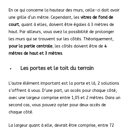
En ce qui concerne la hauteur des murs, celle-ci doit avoir
une grille d’un mètre. Cependant, les
vitres de fond de
court
, quant à elles, doivent être égales à 3 mètres de
haut. Par ailleurs, vous avez la possibilité de prolonger
les murs qui se trouvent sur les côtés. Théoriquement,
pour la partie centrale
, les côtés doivent être de
4
mètres de haut et 3 mètres
.
Les portes et le toit du terrain
L’autre élément important est la porte et là, 2 solutions
s’offrent à vous. D’une part, un accès pour chaque côté,
avec une largeur comprise entre 1,05 et 2 mètres. Dans un
second cas, vous pouvez opter pour deux accès de
chaque côté.
La largeur quant à elle, devrait être comprise, entre 72