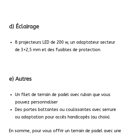
d) Éclairage
8 projecteurs LED de 200 w, un adaptateur secteur
de 3×2,5 mm et
des fusibles de protection.
e) Autres
Un filet de terrain de padel avec ruban que vous
pouvez personnaliser
Des portes battantes ou coulissantes avec serrure
ou adaptation pour
accès handicapés (au choix).
En somme, pour vous offrir un terrain de padel avec une