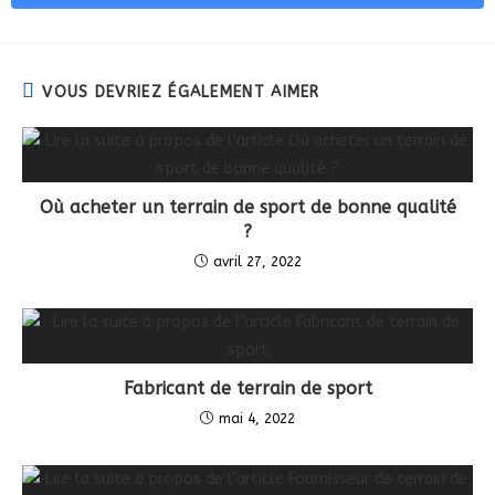
VOUS DEVRIEZ ÉGALEMENT AIMER
Où acheter un terrain de sport de bonne qualité
?
avril 27, 2022
Fabricant de terrain de sport
mai 4, 2022