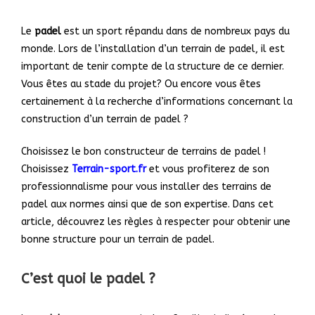
Le
padel
est
un sport répandu dans de nombreux pays du
monde. Lors de l’installation d’un terrain de padel, il est
important de tenir compte de la structure de ce dernier.
Vous êtes au stade du projet? Ou encore vous êtes
certainement à la recherche d’informations concernant la
construction d’un terrain de padel ?
Choisissez le bon constructeur de terrains de padel !
Choisissez
Terrain-sport.fr
et
vous profiterez de son
professionnalisme pour vous installer des terrains de
padel aux normes ainsi que de son expertise. Dans cet
article, découvrez les règles à respecter pour obtenir une
bonne structure pour un terrain de padel.
C’est quoi le padel ?