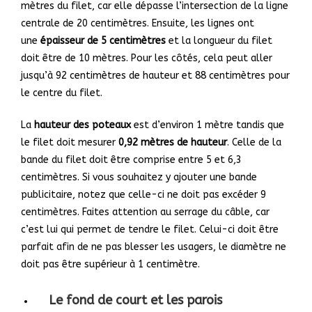
mètres du filet, car elle dépasse l’intersection de la ligne
centrale de 20 centimètres. Ensuite, les lignes ont
une
épaisseur de 5 centimètres
et la longueur du filet
doit être de 10 mètres. Pour les côtés, cela peut aller
jusqu’à 92 centimètres de hauteur et 88 centimètres pour
le centre du filet.
La
hauteur des poteaux
est d’environ 1 mètre tandis que
le filet doit mesurer
0,92 mètres de hauteur
. Celle de la
bande du filet doit être comprise entre 5 et 6,3
centimètres. Si vous souhaitez y ajouter une bande
publicitaire, notez que celle-ci ne doit pas excéder 9
centimètres. Faites attention au serrage du câble, car
c’est lui qui permet de tendre le filet. Celui-ci doit être
parfait afin de ne pas blesser les usagers, le diamètre ne
doit pas être supérieur à 1 centimètre.
Le fond de court et les parois