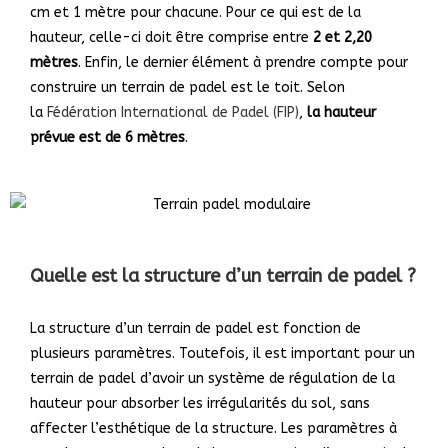
cm et 1 mètre pour chacune. Pour ce qui est de la
hauteur, celle-ci doit être comprise entre
2 et 2,20
mètres
. Enfin, le dernier élément à prendre compte pour
construire un terrain de padel est le toit. Selon
la
Fédération International de Padel (FIP)
,
la hauteur
prévue est de 6 mètres
.
Quelle est la structure d’un terrain de padel ?
La structure d’un terrain de padel est fonction de
plusieurs paramètres. Toutefois, il est important pour un
terrain de padel d’avoir un système de régulation de la
hauteur pour absorber les irrégularités du sol, sans
affecter l’esthétique de la structure. Les paramètres à