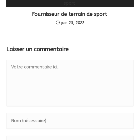
Fournisseur de terrain de sport
juin 23, 2022
Laisser un commentaire