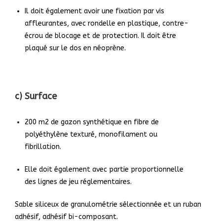
Il doit également avoir une fixation par vis
affleurantes, avec
rondelle en plastique, contre-
écrou de blocage et de protection. Il doit être
plaqué sur le dos en néoprène.
c) Surface
200 m2 de gazon synthétique en fibre de
polyéthylène texturé,
monofilament ou
fibrillation.
Elle doit également avec partie proportionnelle
des lignes de jeu
réglementaires.
Sable siliceux de granulométrie sélectionnée et un ruban
adhésif, adhésif bi-composant.