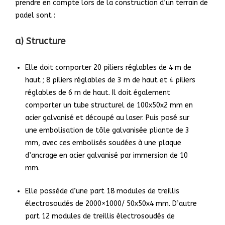
prendre en compte lors de la construction d’un terrain de
padel sont :
a) Structure
Elle doit comporter 20 piliers réglables de 4 m de
haut ; 8 piliers
réglables de 3 m de haut et 4 piliers
réglables de 6 m de haut. Il doit également
comporter un tube structurel de 100x50x2 mm en
acier galvanisé et découpé au laser. Puis posé sur
une embolisation de tôle galvanisée pliante de 3
mm, avec ces embolisés soudées à une plaque
d’ancrage en acier galvanisé par immersion de 10
mm.
Elle possède d’une part 18 modules de treillis
électrosoudés de
2000×1000/ 50x50x4 mm. D’autre
part 12 modules de treillis électrosoudés de