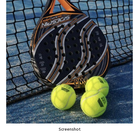
Screenshot