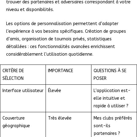
trouver des partenaires et adversaires correspondant à votre
niveau et disponibilités.
Les options de personnalisation permettent d’adapter
l’expérience à vos besoins spécifiques. Création de groupes
d’amis, organisation de tournois privés, statistiques
détaillées : ces fonctionnalités avancées enrichissent
considérablement l’utilisation quotidienne.
CRITÈRE DE
IMPORTANCE
QUESTIONS À SE
SÉLECTION
POSER
Interface utilisateur
Élevée
L’application est-
elle intuitive et
rapide à utiliser ?
Couverture
Très élevée
Mes clubs préférés
géographique
sont-ils
partenaires ?