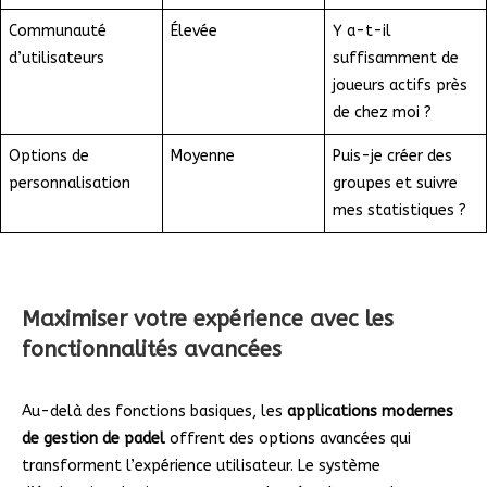
Communauté
Élevée
Y a-t-il
d’utilisateurs
suffisamment de
joueurs actifs près
de chez moi ?
Options de
Moyenne
Puis-je créer des
personnalisation
groupes et suivre
mes statistiques ?
Maximiser votre expérience avec les
fonctionnalités avancées
Au-delà des fonctions basiques, les
applications modernes
de gestion de padel
offrent des options avancées qui
transforment l’expérience utilisateur. Le système