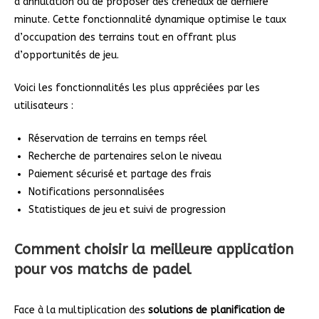
d’annulation ou de proposer des créneaux de dernière
minute. Cette fonctionnalité dynamique optimise le taux
d’occupation des terrains tout en offrant plus
d’opportunités de jeu.
Voici les fonctionnalités les plus appréciées par les
utilisateurs :
Réservation de terrains en temps réel
Recherche de partenaires selon le niveau
Paiement sécurisé et partage des frais
Notifications personnalisées
Statistiques de jeu et suivi de progression
Comment choisir la meilleure application
pour vos matchs de padel
Face à la multiplication des
solutions de planification de