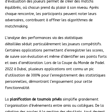
d’évaluation des joueurs permet de créer des matchs
équilibrés, où chacun prend du plaisir à son niveau. Après
chaque rencontre, les participants peuvent noter leurs
adversaires, contribuant à affiner les algorithmes de
matchmaking.
L’analyse des performances via des
statistiques
détaillées
séduit particulièrement les joueurs compétitifs.
Certaines applications permettent d’enregistrer les scores,
de suivre son évolution et même d’identifier ses points forts
et axes d’amélioration. Lors de la Coupe du Monde de Padel
2022 à Dubaï, plusieurs applications ont connu un pic
d’utilisation de 300% pour l’enregistrement des statistiques
personnelles, démontrant l’engouement pour cette
fonctionnalité.
La
planification de tournois privés
simplifie grandement
l’organisation d’événements entre amis ou collègues. De la
création des poules à la gestion des résultats, tout devient