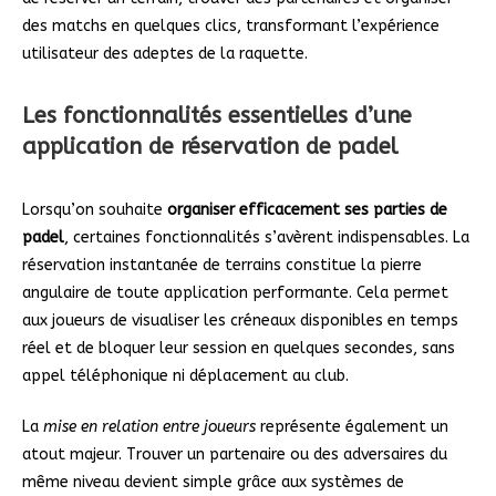
des matchs en quelques clics, transformant l’expérience
utilisateur des adeptes de la raquette.
Les fonctionnalités essentielles d’une
application de réservation de padel
Lorsqu’on souhaite
organiser efficacement ses parties de
padel
, certaines fonctionnalités s’avèrent indispensables. La
réservation instantanée de terrains constitue la pierre
angulaire de toute application performante. Cela permet
aux joueurs de visualiser les créneaux disponibles en temps
réel et de bloquer leur session en quelques secondes, sans
appel téléphonique ni déplacement au club.
La
mise en relation entre joueurs
représente également un
atout majeur. Trouver un partenaire ou des adversaires du
même niveau devient simple grâce aux systèmes de