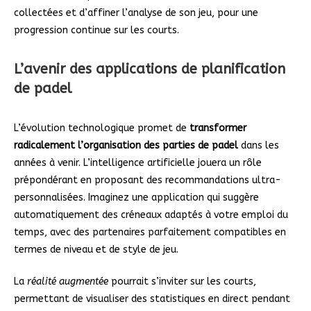
collectées et d’affiner l’analyse de son jeu, pour une
progression continue sur les courts.
L’avenir des applications de planification
de padel
L’évolution technologique promet de
transformer
radicalement l’organisation des parties de padel
dans les
années à venir. L’intelligence artificielle jouera un rôle
prépondérant en proposant des recommandations ultra-
personnalisées. Imaginez une application qui suggère
automatiquement des créneaux adaptés à votre emploi du
temps, avec des partenaires parfaitement compatibles en
termes de niveau et de style de jeu.
La
réalité augmentée
pourrait s’inviter sur les courts,
permettant de visualiser des statistiques en direct pendant