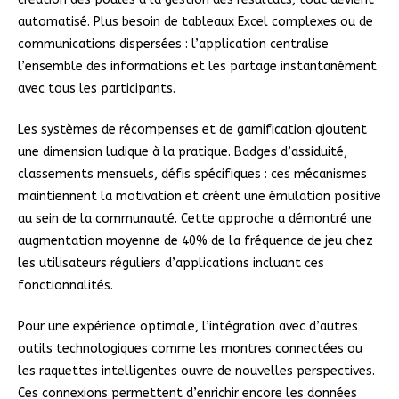
automatisé. Plus besoin de tableaux Excel complexes ou de
communications dispersées : l’application centralise
l’ensemble des informations et les partage instantanément
avec tous les participants.
Les systèmes de récompenses et de gamification ajoutent
une dimension ludique à la pratique. Badges d’assiduité,
classements mensuels, défis spécifiques : ces mécanismes
maintiennent la motivation et créent une émulation positive
au sein de la communauté. Cette approche a démontré une
augmentation moyenne de 40% de la fréquence de jeu chez
les utilisateurs réguliers d’applications incluant ces
fonctionnalités.
Pour une expérience optimale, l’intégration avec d’autres
outils technologiques comme les montres connectées ou
les raquettes intelligentes ouvre de nouvelles perspectives.
Ces connexions permettent d’enrichir encore les données