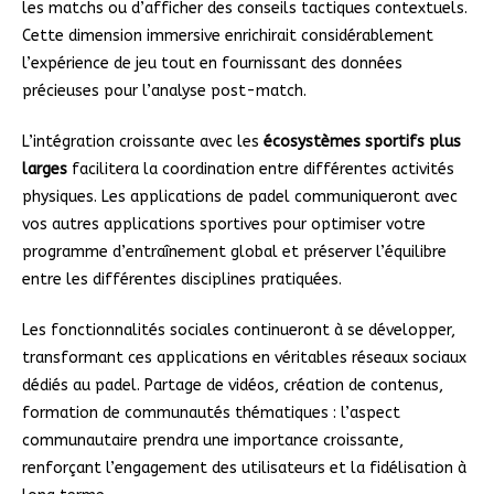
les matchs ou d’afficher des conseils tactiques contextuels.
Cette dimension immersive enrichirait considérablement
l’expérience de jeu tout en fournissant des données
précieuses pour l’analyse post-match.
L’intégration croissante avec les
écosystèmes sportifs plus
larges
facilitera la coordination entre différentes activités
physiques. Les applications de padel communiqueront avec
vos autres applications sportives pour optimiser votre
programme d’entraînement global et préserver l’équilibre
entre les différentes disciplines pratiquées.
Les fonctionnalités sociales continueront à se développer,
transformant ces applications en véritables réseaux sociaux
dédiés au padel. Partage de vidéos, création de contenus,
formation de communautés thématiques : l’aspect
communautaire prendra une importance croissante,
renforçant l’engagement des utilisateurs et la fidélisation à