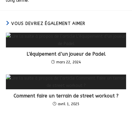
long terme.
VOUS DEVRIEZ ÉGALEMENT AIMER
L’équipement d’un joueur de Padel
mars 22, 2024
Comment faire un terrain de street workout ?
avril 1, 2025