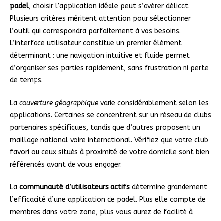
padel
, choisir l’application idéale peut s’avérer délicat.
Plusieurs critères méritent attention pour sélectionner
l’outil qui correspondra parfaitement à vos besoins.
L’interface utilisateur constitue un premier élément
déterminant : une navigation intuitive et fluide permet
d’organiser ses parties rapidement, sans frustration ni perte
de temps.
La
couverture géographique
varie considérablement selon les
applications. Certaines se concentrent sur un réseau de clubs
partenaires spécifiques, tandis que d’autres proposent un
maillage national voire international. Vérifiez que votre club
favori ou ceux situés à proximité de votre domicile sont bien
référencés avant de vous engager.
La
communauté d’utilisateurs actifs
détermine grandement
l’efficacité d’une application de padel. Plus elle compte de
membres dans votre zone, plus vous aurez de facilité à