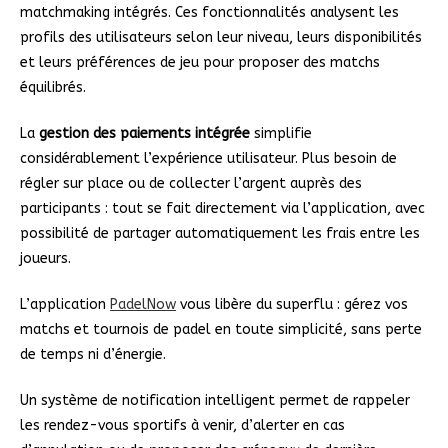
matchmaking intégrés. Ces fonctionnalités analysent les
profils des utilisateurs selon leur niveau, leurs disponibilités
et leurs préférences de jeu pour proposer des matchs
équilibrés.
La
gestion des paiements intégrée
simplifie
considérablement l’expérience utilisateur. Plus besoin de
régler sur place ou de collecter l’argent auprès des
participants : tout se fait directement via l’application, avec
possibilité de partager automatiquement les frais entre les
joueurs.
L’application
PadelNow
vous libère du superflu : gérez vos
matchs et tournois de padel en toute simplicité, sans perte
de temps ni d’énergie.
Un système de notification intelligent permet de rappeler
les rendez-vous sportifs à venir, d’alerter en cas