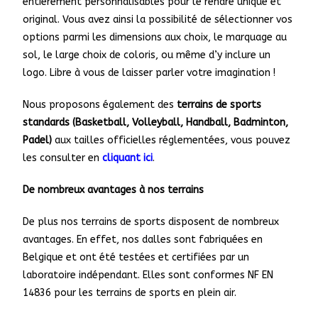
entièrement personnalisables pour le rendre unique et
original. Vous avez ainsi la possibilité de sélectionner vos
options parmi les dimensions aux choix, le marquage au
sol, le large choix de coloris, ou même d’y inclure un
logo. Libre à vous de laisser parler votre imagination !
Nous proposons également des
terrains de sports
standards (Basketball, Volleyball, Handball, Badminton,
Padel)
aux tailles officielles réglementées, vous pouvez
les consulter en
cliquant ici
.
De nombreux avantages à nos terrains
De plus nos terrains de sports disposent de nombreux
avantages. En effet, nos dalles sont fabriquées en
Belgique et ont été testées et certifiées par un
laboratoire indépendant. Elles sont conformes NF EN
14836 pour les terrains de sports en plein air.