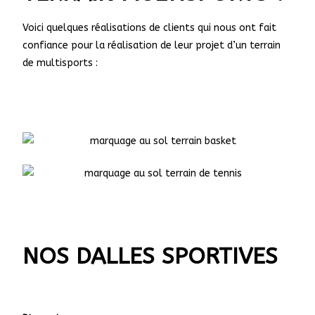
Voici quelques réalisations de clients qui nous ont fait
confiance pour la réalisation de leur projet d’un terrain
de multisports :
NOS DALLES SPORTIVES