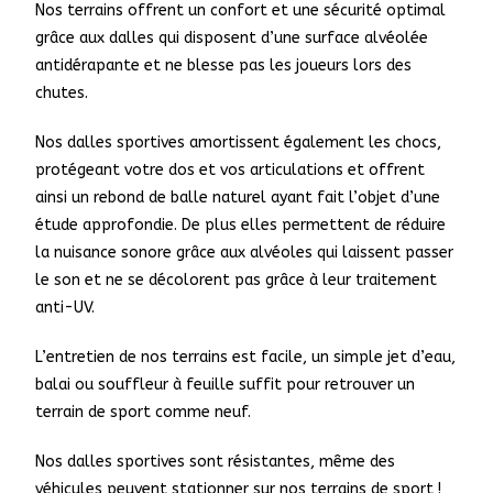
Nos terrains offrent un confort et une sécurité optimal
grâce aux dalles qui disposent d’une surface alvéolée
antidérapante et ne blesse pas les joueurs lors des
chutes.
Nos dalles sportives amortissent également les chocs,
protégeant votre dos et vos articulations et offrent
ainsi un rebond de balle naturel ayant fait l’objet d’une
étude approfondie. De plus elles permettent de réduire
la nuisance sonore grâce aux alvéoles qui laissent passer
le son et ne se décolorent pas grâce à leur traitement
anti-UV.
L’entretien de nos terrains est facile, un simple jet d’eau,
balai ou souffleur à feuille suffit pour retrouver un
terrain de sport comme neuf.
Nos dalles sportives sont résistantes, même des
véhicules peuvent stationner sur nos terrains de sport !