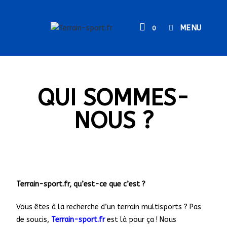
MENU
0
QUI SOMMES-
NOUS ?
Terrain-sport.fr, qu’est-ce que c’est ?
Vous êtes à la recherche d’un terrain multisports ? Pas
de soucis,
Terrain-sport.fr
est là pour ça ! Nous