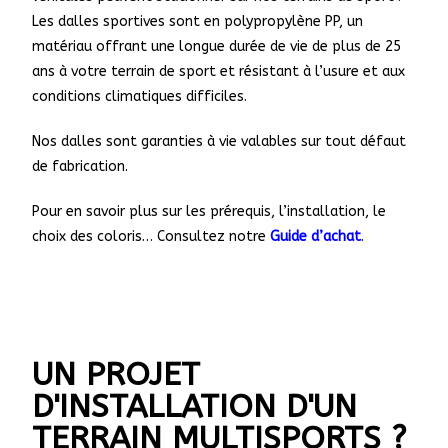
Les dalles sportives sont en polypropylène PP, un
matériau offrant une longue durée de vie de plus de 25
ans à votre terrain de sport et résistant à l’usure et aux
conditions climatiques difficiles.
Nos dalles sont garanties à vie valables sur tout défaut
de fabrication.
Pour en savoir plus sur les prérequis, l’installation, le
choix des coloris… Consultez notre
Guide d’achat
.
UN PROJET
D'INSTALLATION D'UN
TERRAIN MULTISPORTS ?