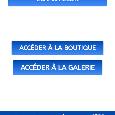
ACCÉDER À LA BOUTIQUE
ACCÉDER À LA GALERIE