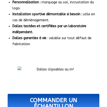
Personnalisation :
marquage au sol, incrustation du
logo.
Installation sportive démontable si besoin :
utile en
cas de déménagement.
Dalles testées et certifiées par un laboratoire
indépendant.
Dalles garanties à vie
: valable sur tout défaut de
fabrication.
COMMANDER UN
ÉCHANTILLON