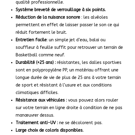
qualité professionnelle.
Système breveté de verrouillage à six points.
Réduction de la nuisance
sonore
: les alvéoles
permettent en effet de laisser passer le son ce qui
réduit fortement le bruit.
Entretien facile
: un simple jet d’eau, balai ou
souffleur à feuille suffit pour retrouver un terrain de
Basketball comme neuf.
Durabilité (+25 ans) :
résistantes, les dalles sportives
sont en polypropylène PP, un matériau offrant une
longue durée de vie de plus de 25 ans à votre terrain
de sport et résistant à l’usure et aux conditions
climatiques difficiles.
Résistance aux véhicules :
vous pouvez alors rouler
sur votre terrain en ligne droite à condition de ne pas
manœuvrer dessus.
Traitement anti-UV :
ne se décolorent pas.
Large choix de coloris disponibles.