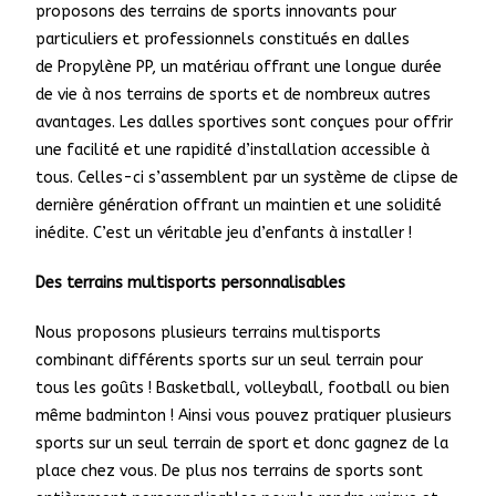
proposons des terrains de sports innovants pour
particuliers et professionnels constitués en dalles
de
Propylène PP, un matériau offrant une longue durée
de vie à nos terrains de sports et de nombreux autres
avantages. Les dalles sportives sont conçues pour offrir
une facilité et une rapidité d’installation accessible à
tous. Celles-ci s’assemblent par un système de clipse de
dernière génération offrant un maintien et une solidité
inédite. C’est un véritable jeu d’enfants à installer !
Des terrains multisports personnalisables
Nous proposons plusieurs terrains multisports
combinant différents sports sur un seul terrain
pour
tous les goûts ! Basketball, volleyball, football ou bien
même badminton ! Ainsi vous pouvez pratiquer plusieurs
sports sur un seul terrain de sport et donc gagnez de la
place chez vous. De plus nos terrains de sports sont