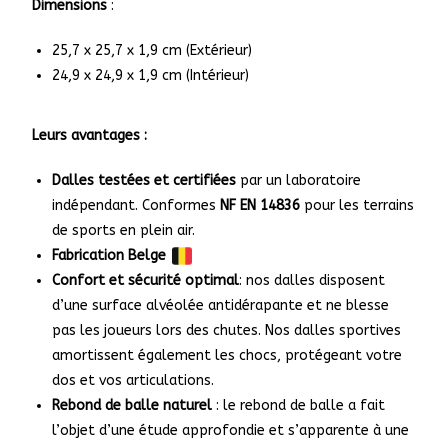
Dimensions
:
25,7 x 25,7 x 1,9 cm (Extérieur)
24,9 x 24,9 x 1,9 cm (Intérieur)
Leurs avantages :
Dalles testées et certifiées
par un laboratoire
indépendant. Conformes
NF EN 14836
pour les terrains
de sports en plein air.
Fabrication Belge
Confort et sécurité optimal
: nos dalles disposent
d’une surface alvéolée antidérapante et ne blesse
pas les joueurs lors des chutes. Nos dalles sportives
amortissent également les chocs, protégeant votre
dos et vos articulations.
Rebond de balle naturel
: le rebond de balle a fait
l’objet d’une étude approfondie et s’apparente à une