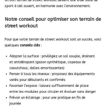
Un bon terrain de street workout devient une vraie salle de
sport à ciel ouvert, en harmonie avec l’environnement.
Notre conseil pour optimiser son terrain de
street workout
Pour que votre terrain de street workout soit un succès, voici
quelques
conseils clés
:
Adapter la surface : privilégiez un sol souple, drainant
et antidérapant (gazon synthétique, copeaux de
caoutchouc, dalles amortissantes)
Penser à tous les niveaux : proposez des équipements
variés pour débutants et confirmés
Favoriser l’espace : laissez suffisamment de place
entre les modules pour circuler et évoluer sans danger
Prévoir un éclairage : pour une pratique en fin de
journée