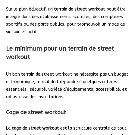
Sur le plan éducatif, un
terrain de street workout
peut être
intégré dans des établissements scolaires, des complexes
sportifs ou des parcs publics, pour promouvoir un mode de
vie sain et actif.
Le minimum pour un terrain de street
workout
Un bon terrain de street workout ne nécessite pas un budget
astronomique, mais il doit répondre à quelques critères
essentiels : sécurité, variété d’équipements, accessibilité, et
robustesse des installations.
Cage de street workout
La
cage de street workout
est la structure centrale de tout