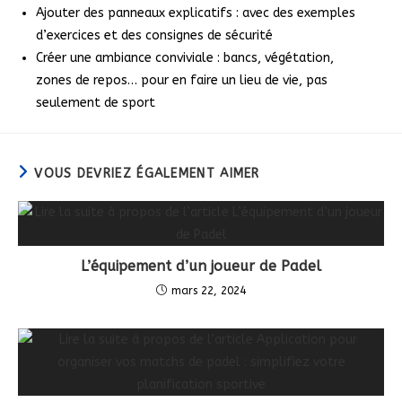
Ajouter des panneaux explicatifs : avec des exemples
d’exercices et des consignes de sécurité
Créer une ambiance conviviale : bancs, végétation,
zones de repos… pour en faire un lieu de vie, pas
seulement de sport
VOUS DEVRIEZ ÉGALEMENT AIMER
L’équipement d’un joueur de Padel
mars 22, 2024