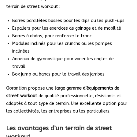
terrain de street workout :
Barres parallèles basses pour les dips ou les push-ups
Espaliers pour les exercices de gainage et de mobilité
Barres à abdos, pour renforcer le tronc
Modules inclinés pour les crunchs ou les pompes
inclinées
Anneaux de gymnastique pour varier les angles de
travail
Box jump ou bancs pour le travail des jambes
Gorantion
propose une
large gamme d’équipements de
street workout
de qualité professionnelle, résistants et
adaptés à tout type de terrain. Une excellente option pour
les collectivités, les entreprises ou les particuliers.
Les avantages d’un terrain de street
workout