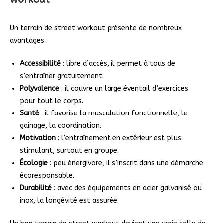
Un terrain de street workout présente de nombreux
avantages :
Accessibilité
: libre d’accès, il permet à tous de
s’entraîner gratuitement.
Polyvalence
: il couvre un large éventail d’exercices
pour tout le corps.
Santé
: il favorise la musculation fonctionnelle, le
gainage, la coordination.
Motivation
: l’entraînement en extérieur est plus
stimulant, surtout en groupe.
Écologie
: peu énergivore, il s’inscrit dans une démarche
écoresponsable.
Durabilité
: avec des équipements en acier galvanisé ou
inox, la longévité est assurée.