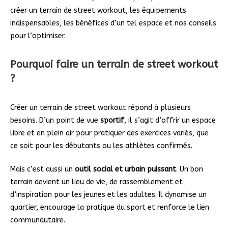
créer un terrain de street workout, les équipements
indispensables, les bénéfices d’un tel espace et nos conseils
pour l’optimiser.
Pourquoi faire un terrain de street workout
?
Créer un terrain de street workout répond à plusieurs
besoins. D’un point de vue
sportif
, il s’agit d’offrir un espace
libre et en plein air pour pratiquer des exercices variés, que
ce soit pour les débutants ou les athlètes confirmés.
Mais c’est aussi un
outil social et urbain puissant
. Un bon
terrain devient un lieu de vie, de rassemblement et
d’inspiration pour les jeunes et les adultes. Il dynamise un
quartier, encourage la pratique du sport et renforce le lien
communautaire.