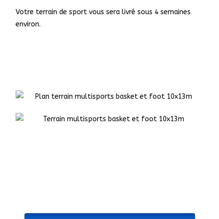
Votre terrain de sport vous sera livré sous 4 semaines
environ.