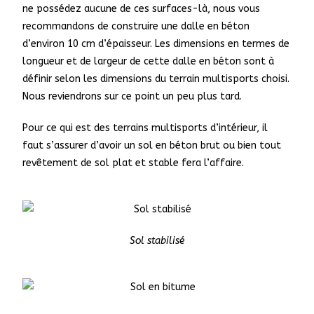
ne possédez aucune de ces surfaces-là, nous vous
recommandons de construire une dalle en béton
d’environ 10 cm d’épaisseur. Les dimensions en termes de
longueur et de largeur de cette dalle en béton sont à
définir selon les dimensions du terrain multisports choisi.
Nous reviendrons sur ce point un peu plus tard.
Pour ce qui est des terrains multisports d’intérieur, il
faut s’assurer d’avoir un sol en béton brut ou bien tout
revêtement de sol plat et stable fera l’affaire.
Sol stabilisé