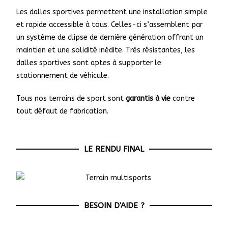
Les dalles sportives permettent une installation simple
et rapide accessible à tous. Celles-ci s’assemblent par
un système de clipse de dernière génération offrant un
maintien et une solidité inédite. Très résistantes, les
dalles sportives sont aptes à supporter le
stationnement de véhicule.
Tous nos terrains de sport sont
garantis à vie
contre
tout défaut de fabrication.
LE RENDU FINAL
BESOIN D'AIDE ?