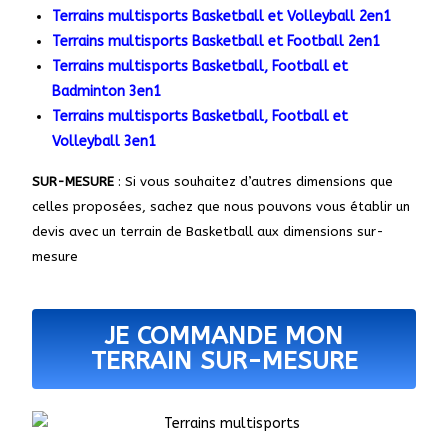
Terrains multisports Basketball et Volleyball 2en1
Terrains multisports Basketball et Football 2en1
Terrains multisports Basketball, Football et
Badminton 3en1
Terrains multisports Basketball, Football et
Volleyball 3en1
SUR-MESURE
: Si vous souhaitez d’autres dimensions que
celles proposées, sachez que nous pouvons vous établir un
devis avec un terrain de Basketball aux dimensions sur-
mesure
JE COMMANDE MON
TERRAIN SUR-MESURE