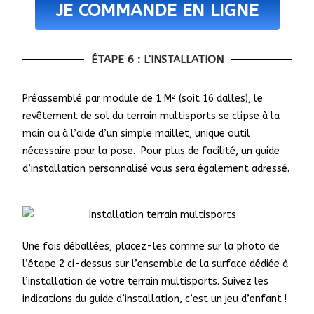
JE COMMANDE EN LIGNE
ÉTAPE 6 : L'INSTALLATION
Préassemblé par module de 1 M² (soit 16 dalles), le
revêtement de sol du terrain multisports se clipse à la
main ou à l’aide d’un simple maillet, unique outil
nécessaire pour la pose. Pour plus de facilité, un guide
d’installation personnalisé vous sera également adressé.
Une fois déballées, placez-les comme sur la photo de
l’étape 2 ci-dessus sur l’ensemble de la surface dédiée à
l’installation de votre terrain multisports. Suivez les
indications du guide d’installation, c’est un jeu d’enfant !