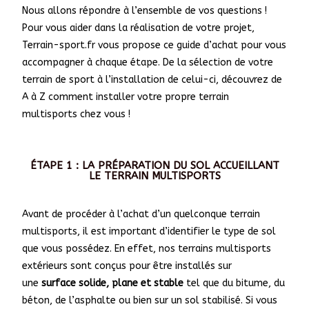
Nous allons répondre à l’ensemble de vos questions !
Pour vous aider dans la réalisation de votre projet,
Terrain-sport.fr vous propose ce guide d’achat pour vous
accompagner à chaque étape. De la sélection de votre
terrain de sport à l’installation de celui-ci, découvrez de
A à Z comment installer votre propre terrain
multisports chez vous !
ÉTAPE 1 : LA PRÉPARATION DU SOL ACCUEILLANT
LE TERRAIN MULTISPORTS
Avant de procéder à l’achat d’un quelconque terrain
multisports, il est important d’identifier le type de sol
que vous possédez. En effet, nos terrains multisports
extérieurs sont conçus pour être installés sur
une
surface solide, plane et stable
tel que du bitume, du
béton, de l’asphalte ou bien sur un sol stabilisé. Si vous