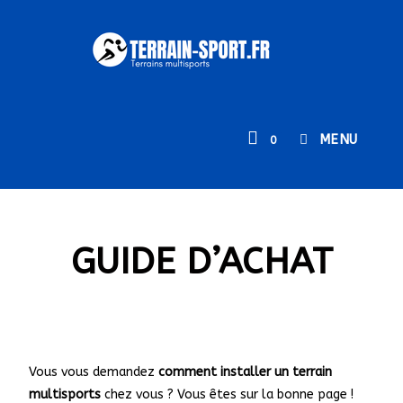
MENU
0
GUIDE D’ACHAT
Vous vous demandez
comment installer un terrain
multisports
chez vous ? Vous êtes sur la bonne page !