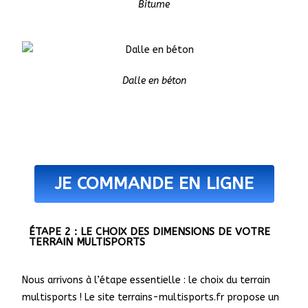
Bitume
Dalle en béton
JE COMMANDE EN LIGNE
ÉTAPE 2 : LE CHOIX DES DIMENSIONS DE VOTRE
TERRAIN MULTISPORTS
Nous arrivons à l’étape essentielle : le choix du terrain
multisports ! Le site terrains-multisports.fr propose un