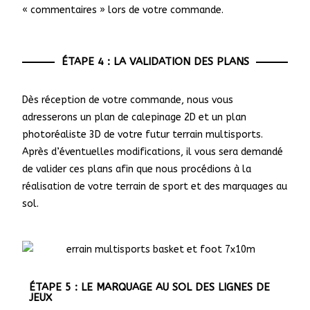
« commentaires » lors de votre commande.
ÉTAPE 4 : LA VALIDATION DES PLANS
Dès réception de votre commande, nous vous
adresserons un plan de calepinage 2D et un plan
photoréaliste 3D de votre futur terrain multisports.
Après d’éventuelles modifications, il vous sera demandé
de valider ces plans afin que nous procédions à la
réalisation de votre terrain de sport et des marquages au
sol.
ÉTAPE 5 : LE MARQUAGE AU SOL DES LIGNES DE
JEUX