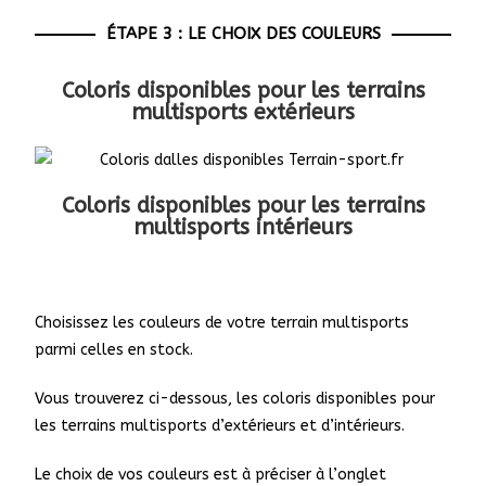
ÉTAPE 3 : LE CHOIX DES COULEURS
Coloris disponibles pour les terrains
multisports extérieurs
Coloris disponibles pour les terrains
multisports intérieurs
Choisissez les couleurs de votre terrain multisports
parmi celles en stock.
Vous trouverez ci-dessous, les coloris disponibles pour
les terrains multisports d’extérieurs et d’intérieurs.
Le choix de vos couleurs est à préciser à l’onglet