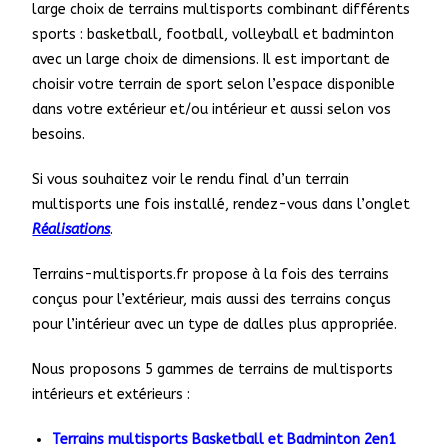
large choix de terrains multisports combinant différents
sports : basketball, football, volleyball et badminton
avec un large choix de dimensions. Il est important de
choisir votre terrain de sport selon l’espace disponible
dans votre extérieur et/ou intérieur et aussi selon vos
besoins.
Si vous souhaitez voir le rendu final d’un terrain
multisports une fois installé, rendez-vous dans l’onglet
Réalisations
.
Terrains-multisports.fr propose à la fois des terrains
conçus pour l’extérieur, mais aussi des terrains conçus
pour l’intérieur avec un type de dalles plus appropriée.
Nous proposons 5 gammes de terrains de multisports
intérieurs et extérieurs :
Terrains multisports Basketball et Badminton 2en1