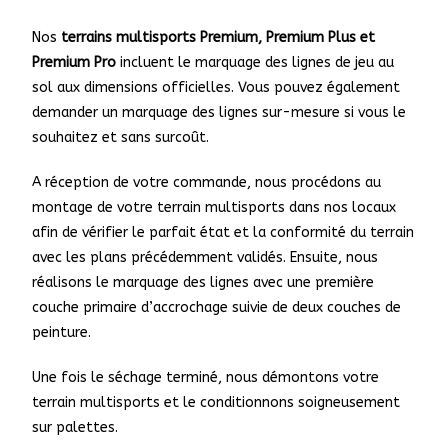
Nos
terrains multisports Premium, Premium Plus et
Premium Pro
incluent le marquage des lignes de jeu au
sol aux dimensions officielles. Vous pouvez également
demander un marquage des lignes sur-mesure si vous le
souhaitez et sans surcoût.
A réception de votre commande, nous procédons au
montage de votre terrain multisports dans nos locaux
afin de vérifier le parfait état et la conformité du terrain
avec les plans précédemment validés. Ensuite, nous
réalisons le marquage des lignes avec une première
couche primaire d’accrochage suivie de deux couches de
peinture.
Une fois le séchage terminé, nous démontons votre
terrain multisports et le conditionnons soigneusement
sur palettes.