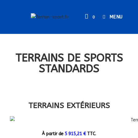
MENU
0
TERRAINS DE SPORTS
STANDARDS
TERRAINS EXTÉRIEURS
À partir de
5 915,21 €
TTC.