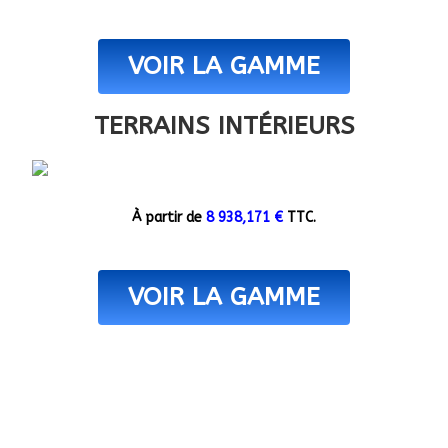
VOIR LA GAMME
TERRAINS INTÉRIEURS
À partir de
8 938,171 €
TTC.
VOIR LA GAMME