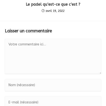
Le padel qu’est-ce que c’est ?
avril 19, 2022
Laisser un commentaire