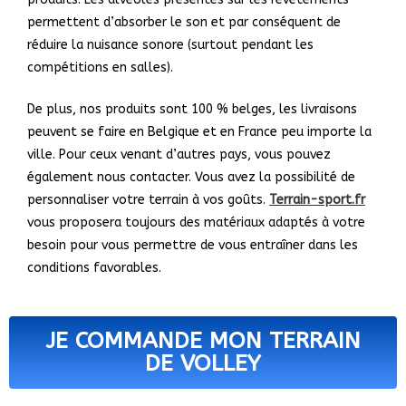
permettent d’absorber le son et par conséquent de
réduire la nuisance sonore (surtout pendant les
compétitions en salles).
De plus, nos produits sont 100 % belges, les livraisons
peuvent se faire en Belgique et en France peu importe la
ville. Pour ceux venant d’autres pays, vous pouvez
également nous contacter. Vous avez la possibilité de
personnaliser votre terrain à vos goûts.
Terrain-sport.fr
vous proposera toujours des matériaux adaptés à votre
besoin pour vous permettre de vous entraîner dans les
conditions favorables.
JE COMMANDE MON TERRAIN
DE VOLLEY