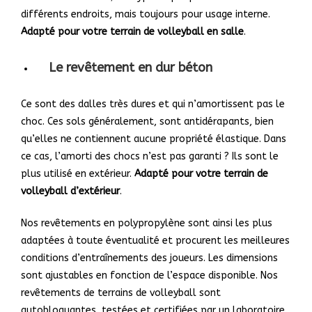
différents endroits, mais toujours pour usage interne.
Adapté pour votre terrain de volleyball en salle
.
Le revêtement en dur béton
Ce sont des dalles très dures et qui n’amortissent pas le
choc. Ces sols généralement, sont antidérapants, bien
qu’elles ne contiennent aucune propriété élastique. Dans
ce cas, l’amorti des chocs n’est pas garanti ? Ils sont le
plus utilisé en extérieur.
Adapté pour votre terrain de
volleyball d’extérieur
.
Nos revêtements en polypropylène sont ainsi les plus
adaptées à toute éventualité et procurent les meilleures
conditions d’entraînements des joueurs. Les dimensions
sont ajustables en fonction de l’espace disponible. Nos
revêtements de terrains de volleyball sont
autobloquantes, testées et certifiées par un laboratoire.