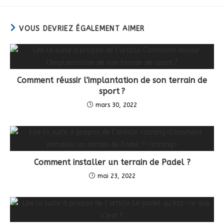
VOUS DEVRIEZ ÉGALEMENT AIMER
Comment réussir l’implantation de son terrain de
sport ?
mars 30, 2022
Comment installer un terrain de Padel ?
mai 23, 2022