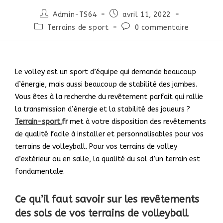
Admin-TS64
avril 11, 2022
Terrains de sport
0 commentaire
Le volley est un sport d’équipe qui demande beaucoup
d’énergie, mais aussi beaucoup de stabilité des jambes.
Vous êtes à la recherche du revêtement parfait qui rallie
la transmission d’énergie et la stabilité des joueurs ?
Terrain-sport.
fr
met à votre disposition des revêtements
de qualité facile à installer et personnalisables pour vos
terrains de volleyball. Pour vos terrains de volley
d’extérieur ou en salle, la qualité du sol d’un terrain est
fondamentale.
Ce qu’il faut savoir sur les revêtements
des sols de vos terrains de volleyball