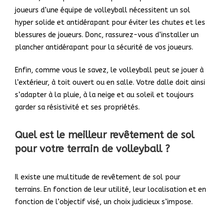
joueurs d’une équipe de volleyball nécessitent un sol
hyper solide et antidérapant pour éviter les chutes et les
blessures de joueurs. Donc, rassurez-vous d’installer un
plancher antidérapant pour la sécurité de vos joueurs.
Enfin, comme vous le savez, le volleyball peut se jouer à
l’extérieur, à toit ouvert ou en salle. Votre dalle doit ainsi
s’adapter à la pluie, à la neige et au soleil et toujours
garder sa résistivité et ses propriétés.
Quel est le meilleur revêtement de sol
pour votre terrain de volleyball ?
Il existe une multitude de revêtement de sol pour
terrains. En fonction de leur utilité, leur localisation et en
fonction de l’objectif visé, un choix judicieux s’impose.