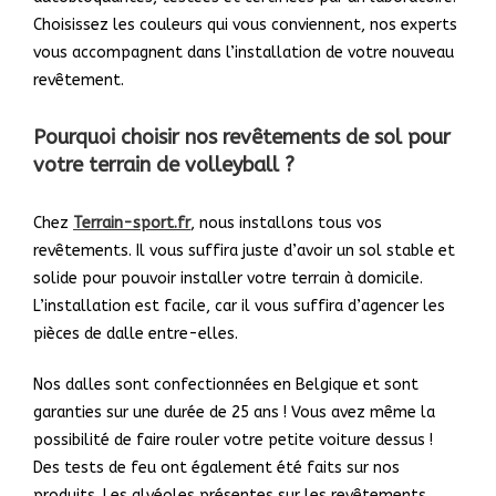
Choisissez les couleurs qui vous conviennent, nos experts
vous accompagnent dans l’installation de votre nouveau
revêtement.
Pourquoi choisir nos revêtements de sol pour
votre terrain de volleyball ?
Chez
Terrain-sport.fr
, nous installons tous vos
revêtements. Il vous suffira juste d’avoir un sol stable et
solide pour pouvoir installer votre terrain à domicile.
L’installation est facile, car il vous suffira d’agencer les
pièces de dalle entre-elles.
Nos dalles sont confectionnées en Belgique et sont
garanties sur une durée de 25 ans ! Vous avez même la
possibilité de faire rouler votre petite voiture dessus !
Des tests de feu ont également été faits sur nos
produits. Les alvéoles présentes sur les revêtements