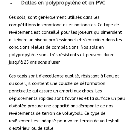
Dalles en polypropylène et en PVC
Ces sols, sont généralement utilisés dans les
compétitions internationales et nationales. Ce type de
revêtement est conseillé pour les joueurs qui aimeraient
atteindre un niveau professionnel et s’entraîner dans les
conditions réelles de compétitions. Nos sols en
polypropylène sont très résistants et peuvent durer
jusqu’à 25 ans sans s’user.
Ces tapis sont d’excellente qualité, résistant à l’eau et
au soleil, il contient une couche de déformation
ponctuelle qui assure un amorti aux chocs. Les
déplacements rapides sont favorisés et la surface un peu
alvéolée procure une capacité antidérapante de nos
revêtements de terrain de volleyball. Ce type de
revêtement est adapté pour votre terrain de volleyball
d’extérieur ou de salle.