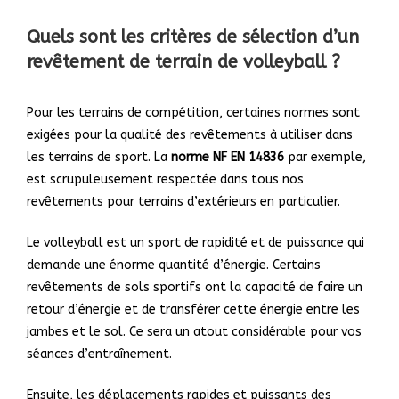
Quels sont les critères de sélection d’un
revêtement de terrain de volleyball ?
Pour les terrains de compétition, certaines normes sont
exigées pour la qualité des revêtements à utiliser dans
les terrains de sport. La
norme NF EN 14836
par exemple,
est scrupuleusement respectée dans tous nos
revêtements pour terrains d’extérieurs en particulier.
Le volleyball est un sport de rapidité et de puissance qui
demande une énorme quantité d’énergie. Certains
revêtements de sols sportifs ont la capacité de faire un
retour d’énergie et de transférer cette énergie entre les
jambes et le sol. Ce sera un atout considérable pour vos
séances d’entraînement.
Ensuite, les déplacements rapides et puissants des