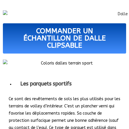
COMMANDER UN
ÉCHANTILLON DE DALLE
CLIPSABLE
Les parquets sportifs
Ce sont des revêtements de sols les plus utilisés pour les
terrains de volley d’intérieur. C’est un plancher verni qui
favorise les déplacements rapides. Sa couche de
protection surfacique permet une bonne adhérence (sauf
au contact de l’eau). Ce type de parquet est utilisé dans