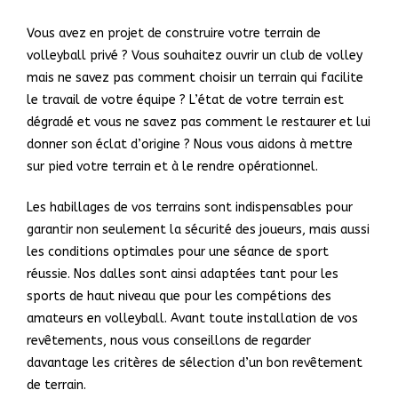
Vous avez en projet de construire votre terrain de
volleyball privé ? Vous souhaitez ouvrir un club de volley
mais ne savez pas comment choisir un terrain qui facilite
le travail de votre équipe ? L’état de votre terrain est
dégradé et vous ne savez pas comment le restaurer et lui
donner son éclat d’origine ? Nous vous aidons à mettre
sur pied votre terrain et à le rendre opérationnel.
Les habillages de vos terrains sont indispensables pour
garantir non seulement la sécurité des joueurs, mais aussi
les conditions optimales pour une séance de sport
réussie. Nos dalles sont ainsi adaptées tant pour les
sports de haut niveau que pour les compétions des
amateurs en volleyball. Avant toute installation de vos
revêtements, nous vous conseillons de regarder
davantage les critères de sélection d’un bon revêtement
de terrain.