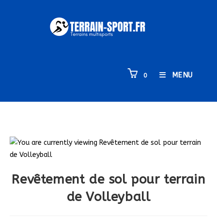
MENU
0
Revêtement de sol pour terrain
de Volleyball