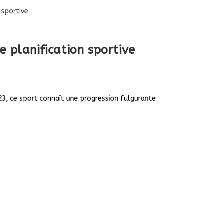
e planification sportive
23, ce sport connaît une progression fulgurante