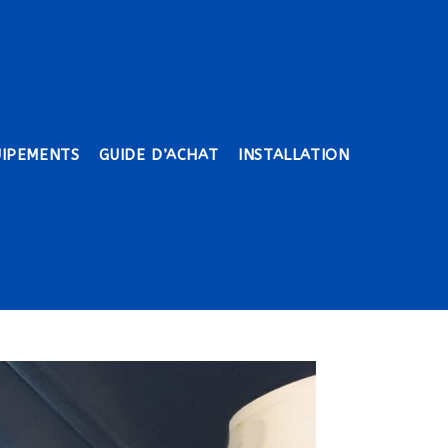
UIPEMENTS
GUIDE D’ACHAT
INSTALLATION