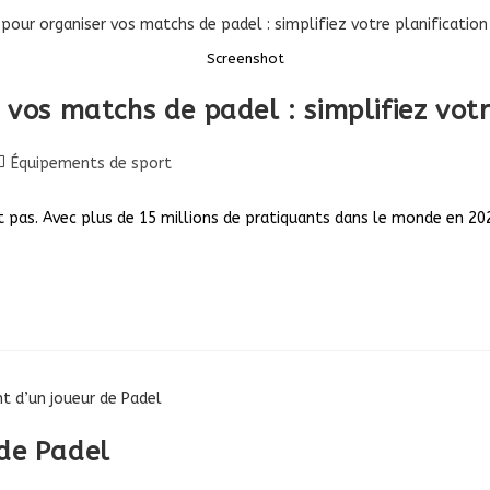
Screenshot
 vos matchs de padel : simplifiez votr
ost
Équipements de sport
tegory:
 pas. Avec plus de 15 millions de pratiquants dans le monde en 20
de Padel