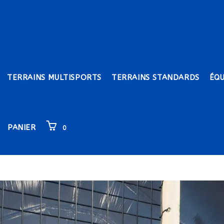
TERRAINS MULTISPORTS
TERRAINS STANDARDS
ÉQ
PANIER
0