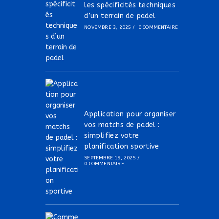
les spécificités techniques
d’un terrain de padel
NOVEMBRE 3, 2025
/
0 COMMENTAIRE
Application pour organiser
vos matchs de padel :
simplifiez votre
planification sportive
SEPTEMBRE 19, 2025
/
0 COMMENTAIRE