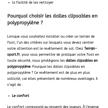
la facilité de les nettoyer
Pourquoi choisir les dalles clipsables en
polypropylène ?
Lorsque vous souhaitez installer ou créer un terrain de
foot, l’un des critères sur lesquels vous devez centrer
votre attention est le revêtement de sol. Chez
Terrain-
sport.fr
, pour vous permettre de pratiquer votre foot en
toute sécurité, nous privilégions les
dalles clipsables en
polypropylène
. Pourquoi les dalles clipsables en
polypropylène ? Ce revêtement est de plus en plus
sollicité, car elles présentent de nombreux avantages. Il
s’agit de :
Le confort
Le confort correspond au ressenti des joueurs. À l’inverse