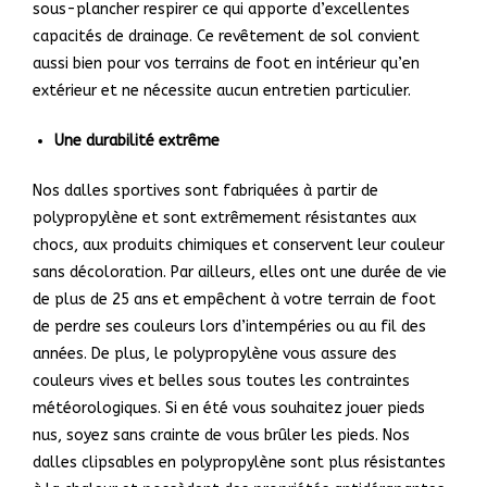
sous-plancher respirer ce qui apporte d’excellentes
capacités de drainage. Ce revêtement de sol convient
aussi bien pour vos terrains de foot en intérieur qu’en
extérieur et ne nécessite aucun entretien particulier.
Une durabilité extrême
Nos dalles sportives sont fabriquées à partir de
polypropylène et sont extrêmement résistantes aux
chocs, aux produits chimiques et conservent leur couleur
sans décoloration. Par ailleurs, elles ont une durée de vie
de plus de 25 ans et empêchent à votre terrain de foot
de perdre ses couleurs lors d’intempéries ou au fil des
années. De plus, le polypropylène vous assure des
couleurs vives et belles sous toutes les contraintes
météorologiques. Si en été vous souhaitez jouer pieds
nus, soyez sans crainte de vous brûler les pieds. Nos
dalles clipsables en polypropylène sont plus résistantes