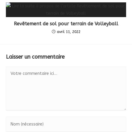
Revêtement de sol pour terrain de Volleyball
avril 11, 2022
Laisser un commentaire