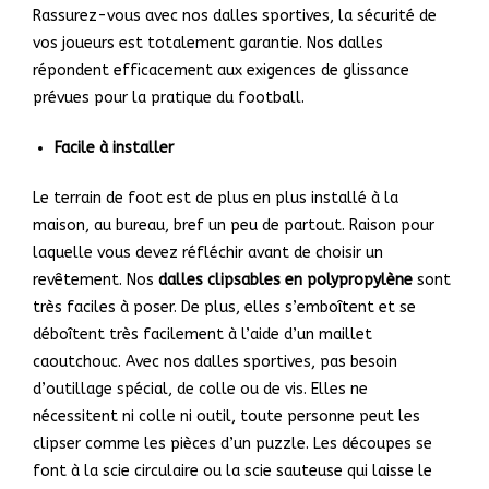
Rassurez-vous avec nos dalles sportives, la sécurité de
vos joueurs est totalement garantie. Nos dalles
répondent efficacement aux exigences de glissance
prévues pour la pratique du football.
Facile à installer
Le terrain de foot est de plus en plus installé à la
maison, au bureau, bref un peu de partout. Raison pour
laquelle vous devez réfléchir avant de choisir un
revêtement. Nos
dalles clipsables en polypropylène
sont
très faciles à poser. De plus, elles s’emboîtent et se
déboîtent très facilement à l’aide d’un maillet
caoutchouc. Avec nos dalles sportives, pas besoin
d’outillage spécial, de colle ou de vis. Elles ne
nécessitent ni colle ni outil, toute personne peut les
clipser comme les pièces d’un puzzle. Les découpes se
font à la scie circulaire ou la scie sauteuse qui laisse le