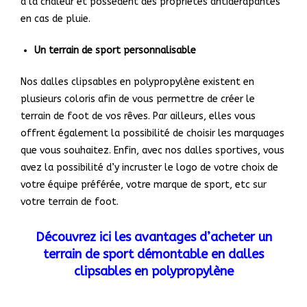
à la chaleur et possèdent des propriétés antidérapantes
en cas de pluie.
Un terrain de sport personnalisable
Nos dalles clipsables en polypropylène existent en
plusieurs coloris afin de vous permettre de créer le
terrain de foot de vos rêves. Par ailleurs, elles vous
offrent également la possibilité de choisir les marquages
que vous souhaitez. Enfin, avec nos dalles sportives, vous
avez la possibilité d’y incruster le logo de votre choix de
votre équipe préférée, votre marque de sport, etc sur
votre terrain de foot.
Découvrez ici les avantages d’acheter un
terrain de sport démontable en dalles
clipsables en polypropylène