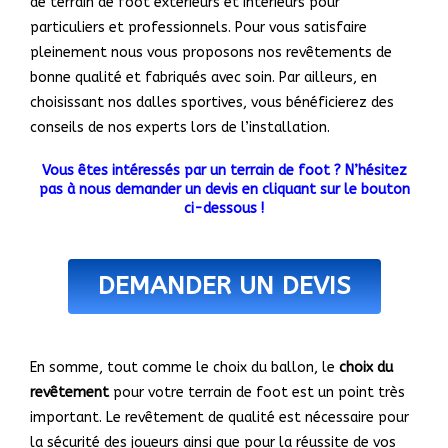
de terrain de foot extérieurs et intérieurs pour
particuliers et professionnels. Pour vous satisfaire
pleinement nous vous proposons nos revêtements de
bonne qualité et fabriqués avec soin. Par ailleurs, en
choisissant nos dalles sportives, vous bénéficierez des
conseils de nos experts lors de l’installation.
Vous êtes intéressés par un terrain de foot ? N’hésitez
pas à nous demander un devis en cliquant sur le bouton
ci-dessous !
DEMANDER UN DEVIS
En somme, tout comme le choix du ballon, le
choix du
revêtement
pour votre terrain de foot est un point très
important. Le revêtement de qualité est nécessaire pour
la sécurité des joueurs ainsi que pour la réussite de vos