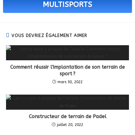
MULTISPORTS
VOUS DEVRIEZ ÉGALEMENT AIMER
Comment réussir l’implantation de son terrain de
sport ?
mars 30, 2022
Constructeur de terrain de Padel
juillet 20, 2022