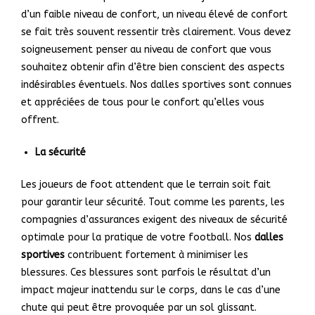
d’un faible niveau de confort, un niveau élevé de confort
se fait très souvent ressentir très clairement. Vous devez
soigneusement penser au niveau de confort que vous
souhaitez obtenir afin d’être bien conscient des aspects
indésirables éventuels. Nos dalles sportives sont connues
et appréciées de tous pour le confort qu’elles vous
offrent.
La sécurité
Les joueurs de foot attendent que le terrain soit fait
pour garantir leur sécurité. Tout comme les parents, les
compagnies d’assurances exigent des niveaux de sécurité
optimale pour la pratique de votre football. Nos
dalles
sportives
contribuent fortement à minimiser les
blessures. Ces blessures sont parfois le résultat d’un
impact majeur inattendu sur le corps, dans le cas d’une
chute qui peut être provoquée par un sol glissant.