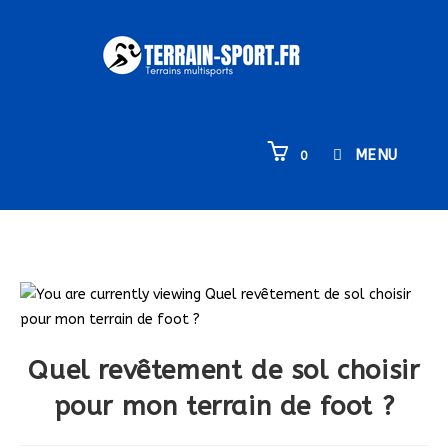
MENU
0
Quel revêtement de sol choisir
pour mon terrain de foot ?