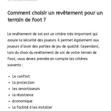
Comment choisir un revêtement pour un
terrain de foot ?
Le revêtement de sol est un critère très important qui
assure la sécurité des joueurs. Il permet également aux
joueurs d’avoir des parties de jeu de qualité. Cependant,
lors du choix du revêtement de sol de votre terrain de
foot, vous devez prendre en compte les critères
suivants :
Le confort
la protection
les amortisseurs
la résistance
économique
la facilité à les installer