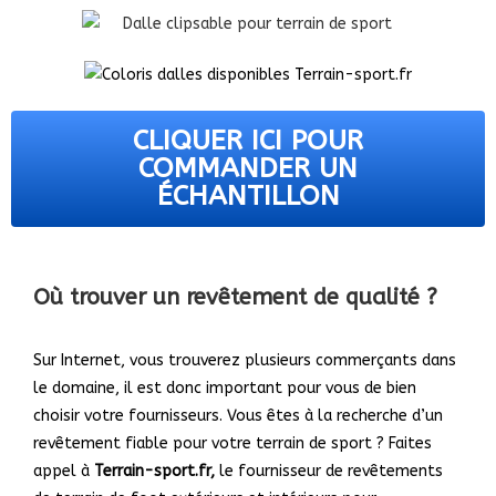
CLIQUER ICI POUR
COMMANDER UN
ÉCHANTILLON
Où trouver un revêtement de qualité ?
Sur Internet, vous trouverez plusieurs commerçants dans
le domaine, il est donc important pour vous de bien
choisir votre fournisseurs. Vous êtes à la recherche d’un
revêtement fiable pour votre terrain de sport ? Faites
appel à
Terrain-sport.fr,
le fournisseur de revêtements