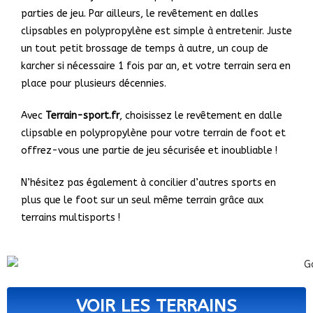
parties de jeu. Par ailleurs, le revêtement en dalles
clipsables en polypropylène est simple à entretenir. Juste
un tout petit brossage de temps à autre, un coup de
karcher si nécessaire 1 fois par an, et votre terrain sera en
place pour plusieurs décennies.
Avec
Terrain-sport.fr
, choisissez le revêtement en dalle
clipsable en polypropylène pour votre terrain de foot et
offrez-vous une partie de jeu sécurisée et inoubliable !
N’hésitez pas également à concilier d’autres sports en
plus que le foot sur un seul même terrain grâce aux
terrains multisports !
VOIR LES TERRAINS