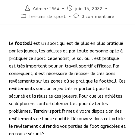
Admin-TS64
juin 15, 2022
Terrains de sport
0 commentaire
Le
football
est un sport qui est de plus en plus pratiqué
par les jeunes, les adultes et par toute personne apte à
pratiquer ce sport. Cependant, le sol où il est pratiqué
est très important pour un travail sportif efficace. Par
conséquent, il est nécessaire de réaliser de très bons
revêtements sur les zones où se pratique le football. Ces
revêtements sont un enjeu très important pour la
sécurité et la réussite des joueurs. Pour que les athlètes
se déplacent confortablement et pour éviter les
problèmes,
Terrain-sport.fr
met à votre disposition des
revêtements de haute qualité. Découvrez dans cet article
le revêtement qui rendra vos parties de foot agréables et
en toute sécurité.