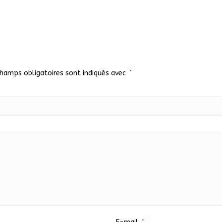
champs obligatoires sont indiqués avec
*
*