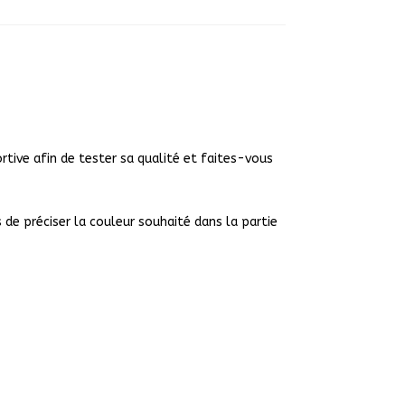
tive afin de tester sa qualité et faites-vous
de préciser la couleur souhaité dans la partie