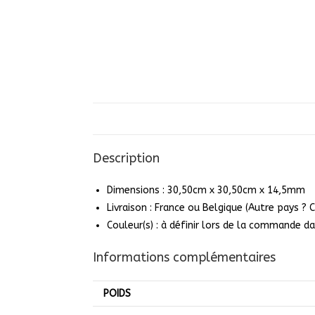
Description
Dimensions : 30,50cm x 30,50cm x 14,5mm
Livraison : France ou Belgique (Autre pays ?
Couleur(s) : à définir lors de la commande 
Informations complémentaires
POIDS