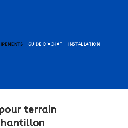
UIPEMENTS
GUIDE D’ACHAT
INSTALLATION
pour terrain
chantillon