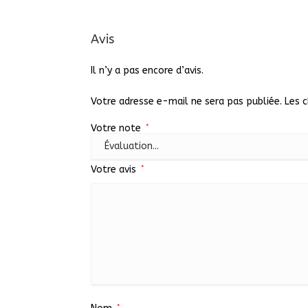
Avis
Il n’y a pas encore d’avis.
Votre adresse e-mail ne sera pas publiée.
Les 
Votre note
*
Votre avis
*
*