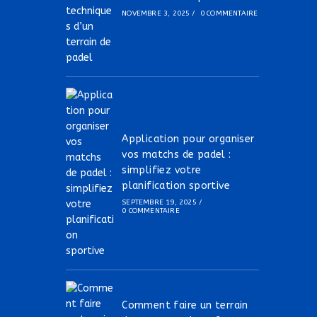
NOVEMBRE 3, 2025
/
0 COMMENTAIRE
Application pour organiser
vos matchs de padel :
simplifiez votre
planification sportive
SEPTEMBRE 19, 2025
/
0 COMMENTAIRE
Comment faire un terrain