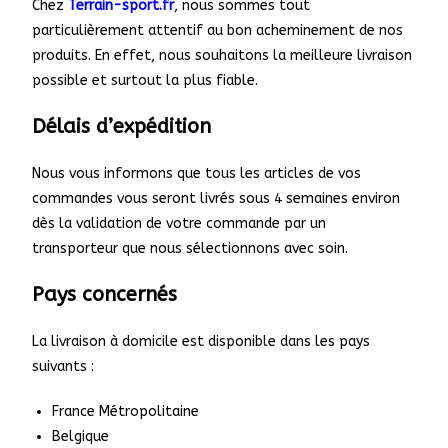
Chez
Terrain-sport.fr
,
nous sommes tout
particulièrement attentif au bon acheminement de nos
produits. En effet, nous souhaitons la meilleure livraison
possible et surtout la plus fiable.
Délais d’expédition
Nous vous informons que tous les articles de vos
commandes vous seront livrés sous 4 semaines environ
dès la validation de votre commande par un
transporteur que nous sélectionnons avec soin.
Pays concernés
La livraison à domicile est disponible dans les pays
suivants :
France Métropolitaine
Belgique