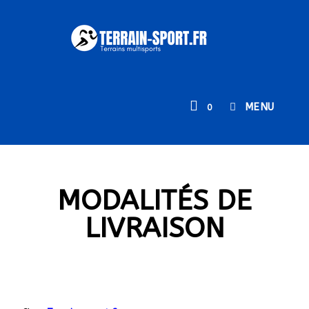
MENU
0
MODALITÉS DE
LIVRAISON