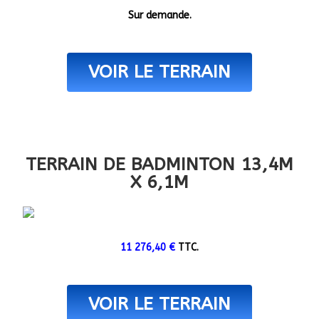
Sur demande.
VOIR LE TERRAIN
TERRAIN DE BADMINTON 13,4M
X 6,1M
11 276,40
€
TTC.
VOIR LE TERRAIN