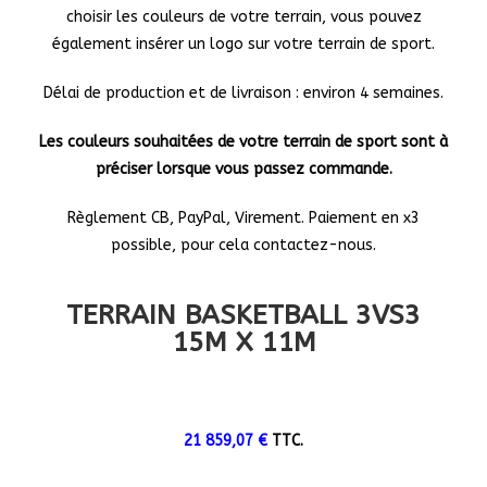
choisir les couleurs de votre terrain, vous pouvez
également insérer un logo sur votre terrain de sport.
Délai de production et de livraison : environ 4 semaines.
Les couleurs souhaitées de votre terrain de sport sont à
préciser lorsque vous passez commande.
Règlement CB, PayPal, Virement. Paiement en x3
possible, pour cela contactez-nous.
TERRAIN BASKETBALL 3VS3
15M X 11M
21 859,07
€
TTC.