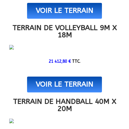
VOIR LE TERRAIN
TERRAIN DE VOLLEYBALL 9M X
18M
21 412,80
€
TTC.
VOIR LE TERRAIN
TERRAIN DE HANDBALL 40M X
20M