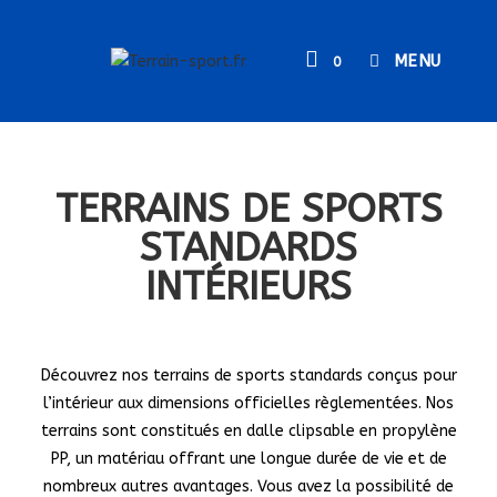
MENU
0
TERRAINS DE SPORTS
STANDARDS
INTÉRIEURS
Découvrez nos terrains de sports standards conçus pour
l’intérieur aux dimensions officielles règlementées. Nos
terrains sont constitués en dalle clipsable en propylène
PP, un matériau offrant une longue durée de vie et de
nombreux autres avantages. Vous avez la possibilité de