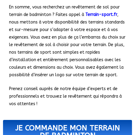
En somme, vous recherchez un revêtement de sol pour
terrain de badminton ? Faites appel à
Terrain-sport.fr
,
nous mettons à votre disponibilité des terrains standards
et sur-mesure pour s’adapter à votre espace et à vos
exigences. Vous avez en plus de ça l’embarras du choix sur
le revêtement de sol à choisir pour votre terrain.
De plus,
nos terrains de sport sont simples et rapides
d’installation et entièrement personnalisables avec les
couleurs et dimensions au choix. Vous avez également la
possibilité d’insérer un logo sur votre terrain de sport.
Prenez conseil auprès de notre équipe d’experts et de
professionnels et trouvez le revêtement qui répondra à
vos attentes !
JE COMMANDE MON TERRAIN