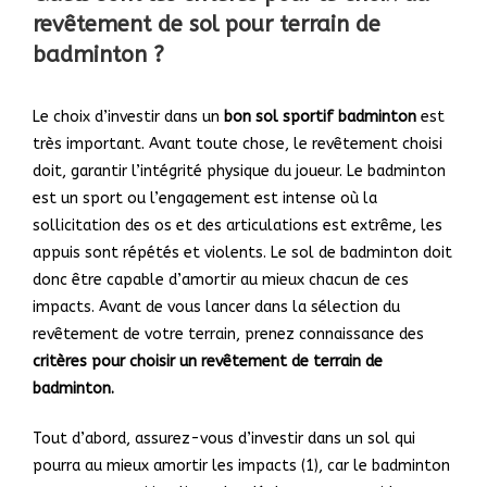
revêtement de sol pour terrain de
badminton
?
Le choix d’investir dans un
bon sol sportif badminton
est
très important. Avant toute chose, le revêtement choisi
doit, garantir l’intégrité physique du joueur. Le badminton
est un sport ou l’engagement est intense où la
sollicitation des os et des articulations est extrême, les
appuis sont répétés et violents. Le sol de badminton doit
donc être capable d’amortir au mieux chacun de ces
impacts. Avant de vous lancer dans la sélection du
revêtement de votre terrain, prenez connaissance des
critères pour choisir un revêtement de terrain de
badminton.
Tout d’abord, assurez-vous d’investir dans un sol qui
pourra au mieux amortir les impacts (1), car le badminton