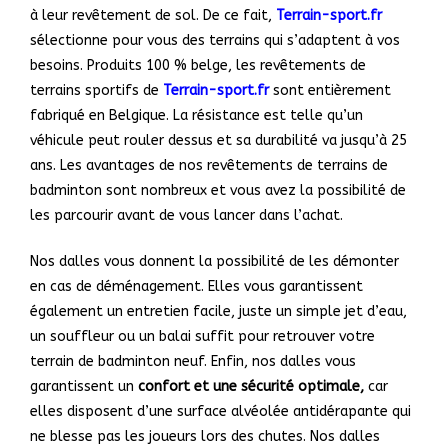
à leur revêtement de sol. De ce fait,
Terrain-sport.fr
sélectionne pour vous des terrains qui s’adaptent à vos
besoins. Produits 100 % belge, les revêtements de
terrains sportifs de
Terrain-sport.fr
sont entièrement
fabriqué en Belgique. La résistance est telle qu’un
véhicule peut rouler dessus et sa durabilité va jusqu’à 25
ans. Les avantages de nos revêtements de terrains de
badminton sont nombreux et vous avez la possibilité de
les parcourir avant de vous lancer dans l’achat.
Nos dalles vous donnent la possibilité de les démonter
en cas de déménagement. Elles vous garantissent
également un entretien facile, juste un simple jet d’eau,
un souffleur ou un balai suffit pour retrouver votre
terrain de badminton neuf. Enfin, nos dalles vous
garantissent un
confort et une sécurité optimale,
car
elles disposent d’une surface alvéolée antidérapante qui
ne blesse pas les joueurs lors des chutes. Nos dalles