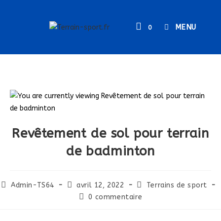
MENU
0
Revêtement de sol pour terrain
de badminton
Admin-TS64
avril 12, 2022
Terrains de sport
0 commentaire