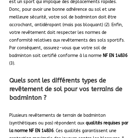
est un sport qui implique des déplacements rapides.
Donc, pour avoir une bonne adhérence au sol et une
meilleure sécurité, votre sol de badminton doit être
accrochant, antidérapant (mais pas bloquant) (2). Enfin,
votre revêtement doit respecter les normes de
conformité relatives aux revêtements des sols sportifs.
Par conséquent, assurez-vous que votre sol de
badminton soit certifié conforme à la norme
NF EN 14836
(3).
Quels sont les différents types de
revêtement de sol pour vos terrains de
badminton ?
Plusieurs revêtements de terrain de badminton
(synthétiques ou pas) répondent aux
qualités requises par
la norme NF EN 14836
. Ces qualités garantissent une