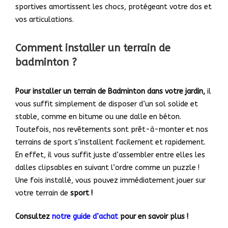
sportives amortissent les chocs, protégeant votre dos et
vos articulations.
Comment installer un terrain de
badminton ?
Pour installer un terrain de Badminton dans votre jardin,
il
vous suffit simplement de disposer d’un sol solide et
stable, comme en bitume ou une dalle en béton.
Toutefois, nos revêtements sont prêt-à-monter et nos
terrains de sport s’installent facilement et rapidement.
En effet, il vous suffit juste d’assembler entre elles les
dalles clipsables en suivant l’ordre comme un puzzle !
Une fois installé, vous pouvez immédiatement jouer sur
votre terrain de
sport !
Consultez
notre guide d’achat
pour en savoir plus !