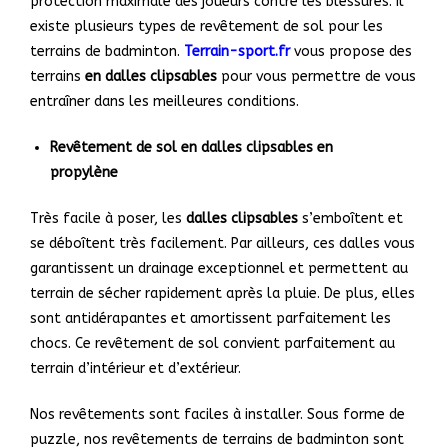
protection maximale des joueurs contre les blessures. Il
existe plusieurs types de revêtement de sol pour les
terrains de badminton.
Terrain-sport.fr
vous propose des
terrains
en dalles
clipsables
pour vous permettre de vous
entraîner dans les meilleures conditions.
Revêtement de sol en dalles clipsables en
propylène
Très facile à poser, les
dalles clipsables
s’emboîtent et
se déboîtent très facilement. Par ailleurs, ces dalles vous
garantissent un drainage exceptionnel et permettent au
terrain de sécher rapidement après la pluie. De plus, elles
sont antidérapantes et amortissent parfaitement les
chocs. Ce revêtement de sol convient parfaitement au
terrain d’intérieur et d’extérieur.
Nos revêtements sont faciles à installer. Sous forme de
puzzle, nos revêtements de terrains de badminton sont