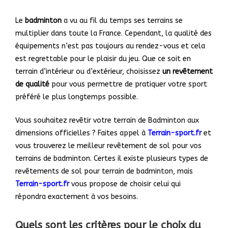
Le
badminton
a vu au fil du temps ses terrains se
multiplier dans toute la France. Cependant, la qualité des
équipements n’est pas toujours au rendez-vous et cela
est regrettable pour le plaisir du jeu.
Que ce soit en
terrain d’intérieur ou d’extérieur, choisissez
un revêtement
de qualité
pour vous permettre de pratiquer votre sport
préféré le plus longtemps possible.
Vous souhaitez revêtir votre terrain de Badminton aux
dimensions officielles ?
Faites appel à
Terrain-sport.fr
et
vous trouverez le meilleur revêtement de sol pour vos
terrains de badminton. Certes il existe plusieurs types de
revêtements de sol pour terrain de badminton, mais
Terrain-sport.fr
vous propose de choisir celui qui
répondra exactement à vos besoins.
Quels sont les critères pour le choix du