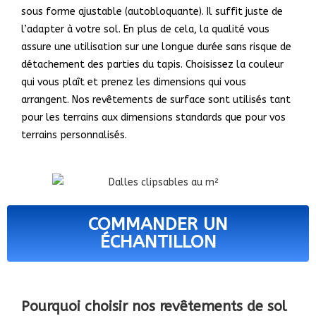
sous forme ajustable (autobloquante). Il suffit juste de
l’adapter à votre sol. En plus de cela, la qualité vous
assure une utilisation sur une longue durée sans risque de
détachement des parties du tapis. Choisissez la couleur
qui vous plaît et prenez les dimensions qui vous
arrangent. Nos revêtements de surface sont utilisés tant
pour les terrains aux dimensions standards que pour vos
terrains personnalisés.
COMMANDER UN
ÉCHANTILLON
Pourquoi choisir nos revêtements de sol