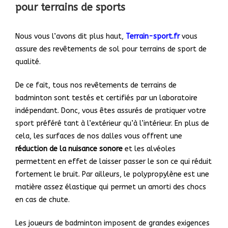
pour terrains de sports
Nous vous l’avons dit plus haut,
Terrain-sport.fr
vous
assure des revêtements de sol pour terrains de sport de
qualité.
De ce fait, tous nos revêtements de terrains de
badminton sont testés et certifiés par un laboratoire
indépendant. Donc, vous êtes assurés de pratiquer votre
sport préféré tant à l’extérieur qu’à l’intérieur. En plus de
cela, les surfaces de nos dalles vous offrent une
réduction de la nuisance sonore
et
les alvéoles
permettent en effet de laisser passer le son ce qui réduit
fortement le bruit. Par ailleurs, le polypropylène est une
matière assez élastique qui permet un amorti des chocs
en cas de chute.
Les joueurs de badminton imposent de grandes exigences