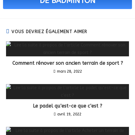
DE BADMINTON
VOUS DEVRIEZ ÉGALEMENT AIMER
Comment rénover son ancien terrain de sport ?
mars 28, 2022
Le padel qu’est-ce que c’est ?
avril 19, 2022