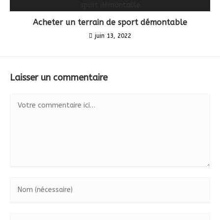
Acheter un terrain de sport démontable
juin 13, 2022
Laisser un commentaire