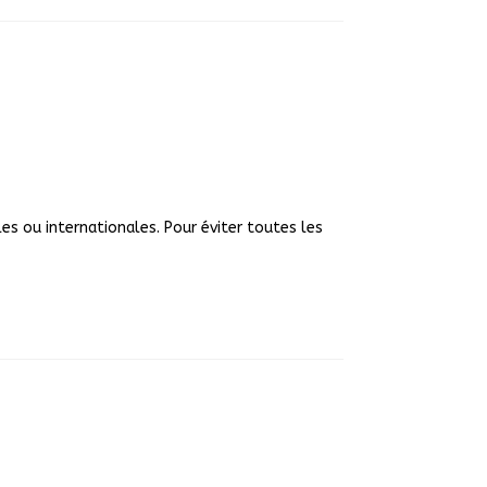
les ou internationales. Pour éviter toutes les