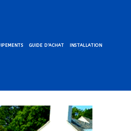
UIPEMENTS
GUIDE D’ACHAT
INSTALLATION