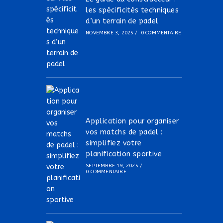
les spécificités techniques
d’un terrain de padel
NOVEMBRE 3, 2025
/
0 COMMENTAIRE
Application pour organiser
vos matchs de padel :
simplifiez votre
planification sportive
SEPTEMBRE 19, 2025
/
0 COMMENTAIRE