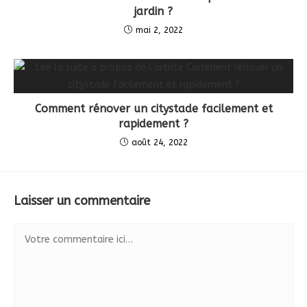
jardin ?
mai 2, 2022
Comment rénover un citystade facilement et
rapidement ?
août 24, 2022
Laisser un commentaire