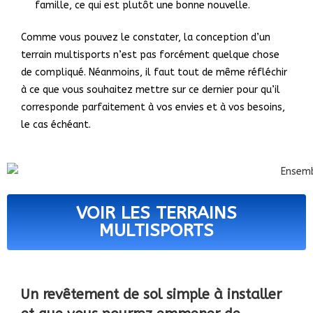
famille, ce qui est plutôt une bonne nouvelle.
Comme vous pouvez le constater, la conception d’un
terrain multisports n’est pas forcément quelque chose
de compliqué. Néanmoins, il faut tout de même réfléchir
à ce que vous souhaitez mettre sur ce dernier pour qu’il
corresponde parfaitement à vos envies et à vos besoins,
le cas échéant.
VOIR LES TERRAINS
MULTISPORTS
Un revêtement de sol simple à installer