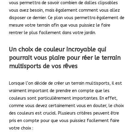
vous permettra de savoir combien de dalles clipsables
vous avez besoin, mais également comment vous allez
disposer ce dernier. Ce plan vous permettra également de
mesure votre terrain afin que vous puissiez le faire
rentrer le plus facilement dans votre jardin.
Un choix de couleur incroyable qui
pourrait vous plaire pour réer le terrain
multisports de vos rêves
Lorsque l’on décide de créer un terrain multisports, il est
vraiment important de prendre en compte que les
couleurs sont particulièrement importantes. En effet,
comme vous devez certainement vous en douter, le choix
des couleurs est crucial. Plusieurs critères peuvent être
pris en compte pour que vous puissiez facilement faire
votre choix :