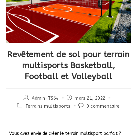
Revêtement de sol pour terrain
multisports Basketball,
Football et Volleyball
Admin-TS64
mars 21, 2022
Terrains multisports
0 commentaire
Vous avez envie de créer le terrain multisport parfait ?