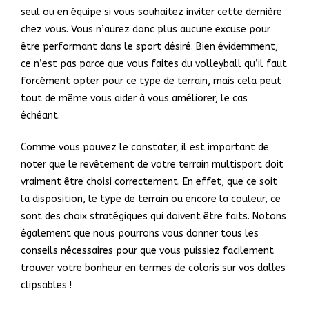
seul ou en équipe si vous souhaitez inviter cette dernière
chez vous. Vous n’aurez donc plus aucune excuse pour
être performant dans le sport désiré. Bien évidemment,
ce n’est pas parce que vous faites du volleyball qu’il faut
forcément opter pour ce type de terrain, mais cela peut
tout de même vous aider à vous améliorer, le cas
échéant.
Comme vous pouvez le constater, il est important de
noter que le revêtement de votre terrain multisport doit
vraiment être choisi correctement. En effet, que ce soit
la disposition, le type de terrain ou encore la couleur, ce
sont des choix stratégiques qui doivent être faits. Notons
également que nous pourrons vous donner tous les
conseils nécessaires pour que vous puissiez facilement
trouver votre bonheur en termes de coloris sur vos dalles
clipsables !