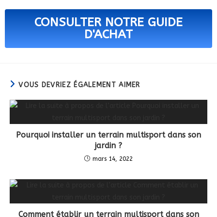
CONSULTER NOTRE GUIDE
D'ACHAT
VOUS DEVRIEZ ÉGALEMENT AIMER
Pourquoi installer un terrain multisport dans son
jardin ?
mars 14, 2022
Comment établir un terrain multisport dans son