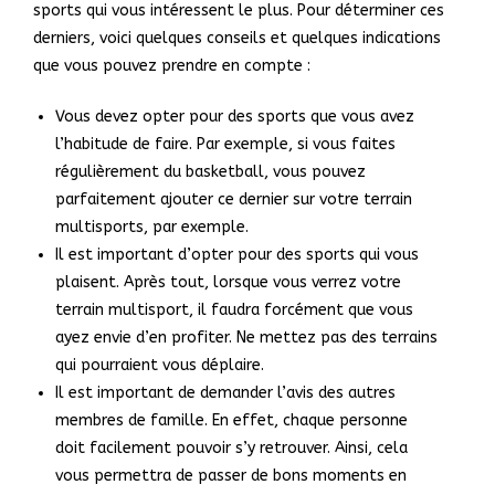
sports qui vous intéressent le plus. Pour déterminer ces
derniers, voici quelques conseils et quelques indications
que vous pouvez prendre en compte :
Vous devez opter pour des sports que vous avez
l’habitude de faire. Par exemple, si vous faites
régulièrement du basketball, vous pouvez
parfaitement ajouter ce dernier sur votre terrain
multisports, par exemple.
Il est important d’opter pour des sports qui vous
plaisent. Après tout, lorsque vous verrez votre
terrain multisport, il faudra forcément que vous
ayez envie d’en profiter. Ne mettez pas des terrains
qui pourraient vous déplaire.
Il est important de demander l’avis des autres
membres de famille. En effet, chaque personne
doit facilement pouvoir s’y retrouver. Ainsi, cela
vous permettra de passer de bons moments en