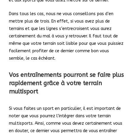
et aux sports que vous allez mettre sur ce dernier.
Dans tous les cas, nous ne vous conseillons pas d’en
mettre plus de trois. En effet, si vous avez plus de
terrains et que les lignes s’entrecroisent vous aurez
certainement du mal à vous y retrouver. Il faut tout de
même que votre terrain soit lisible pour que vous puissiez
facilement profiter de ce dernier comme bon vous
semble, le cas échéant.
Vos entraînements pourront se faire plus
rapidement grâce à votre terrain
multisport
Si vous faites un sport en particulier, il est important de
noter que vous pourrez l’intégrer dans votre terrain
multisports. Ainsi, comme vous devez certainement vous
en douter, ce dernier vous permettra de vous entraîner