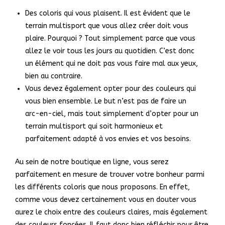
Des coloris qui vous plaisent. Il est évident que le
terrain multisport que vous allez créer doit vous
plaire. Pourquoi ? Tout simplement parce que vous
allez le voir tous les jours au quotidien. C’est donc
un élément qui ne doit pas vous faire mal aux yeux,
bien au contraire.
Vous devez également opter pour des couleurs qui
vous bien ensemble. Le but n’est pas de faire un
arc-en-ciel, mais tout simplement d’opter pour un
terrain multisport qui soit harmonieux et
parfaitement adapté à vos envies et vos besoins.
Au sein de notre boutique en ligne, vous serez
parfaitement en mesure de trouver votre bonheur parmi
les différents coloris que nous proposons. En effet,
comme vous devez certainement vous en douter vous
aurez le choix entre des couleurs claires, mais également
des couleurs foncées. Il faut donc bien réfléchir pour être