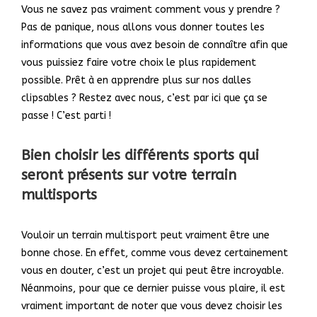
Vous ne savez pas vraiment comment vous y prendre ?
Pas de panique, nous allons vous donner toutes les
informations que vous avez besoin de connaître afin que
vous puissiez faire votre choix le plus rapidement
possible. Prêt à en apprendre plus sur nos dalles
clipsables ? Restez avec nous, c’est par ici que ça se
passe ! C’est parti !
Bien choisir les différents sports qui
seront présents sur votre terrain
multisports
Vouloir un terrain multisport peut vraiment être une
bonne chose. En effet, comme vous devez certainement
vous en douter, c’est un projet qui peut être incroyable.
Néanmoins, pour que ce dernier puisse vous plaire, il est
vraiment important de noter que vous devez choisir les