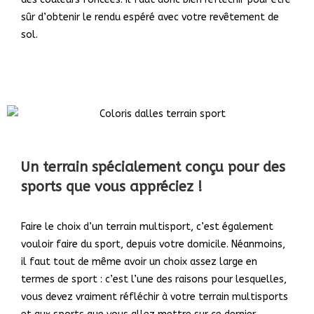
sûr d’obtenir le rendu espéré avec votre revêtement de
sol.
Un terrain spécialement conçu pour des
sports que vous appréciez !
Faire le choix d’un terrain multisport, c’est également
vouloir faire du sport, depuis votre domicile. Néanmoins,
il faut tout de même avoir un choix assez large en
termes de sport : c’est l’une des raisons pour lesquelles,
vous devez vraiment réfléchir à votre terrain multisports