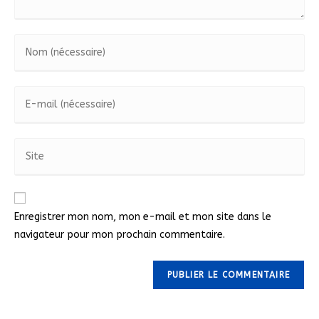
Enregistrer mon nom, mon e-mail et mon site dans le
navigateur pour mon prochain commentaire.