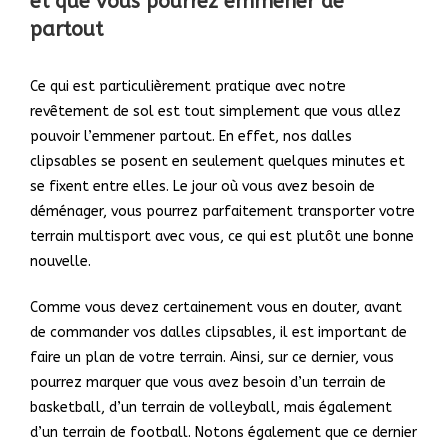
et que vous pourrez emmener de
partout
Ce qui est particulièrement pratique avec notre
revêtement de sol est tout simplement que vous allez
pouvoir l’emmener partout. En effet, nos dalles
clipsables se posent en seulement quelques minutes et
se fixent entre elles. Le jour où vous avez besoin de
déménager, vous pourrez parfaitement transporter votre
terrain multisport avec vous, ce qui est plutôt une bonne
nouvelle.
Comme vous devez certainement vous en douter, avant
de commander vos dalles clipsables, il est important de
faire un plan de votre terrain. Ainsi, sur ce dernier, vous
pourrez marquer que vous avez besoin d’un terrain de
basketball, d’un terrain de volleyball, mais également
d’un terrain de football. Notons également que ce dernier