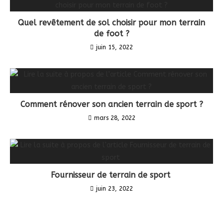
Quel revêtement de sol choisir pour mon terrain
de foot ?
juin 15, 2022
Comment rénover son ancien terrain de sport ?
mars 28, 2022
Fournisseur de terrain de sport
juin 23, 2022