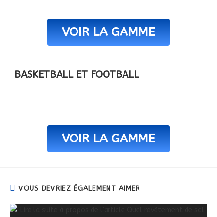
VOIR LA GAMME
BASKETBALL ET FOOTBALL
VOIR LA GAMME
VOUS DEVRIEZ ÉGALEMENT AIMER