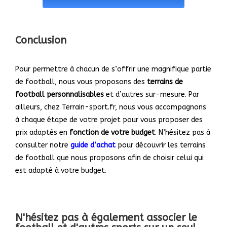
Conclusion
Pour permettre à chacun de s’offrir une magnifique partie
de football, nous vous proposons des
terrains de
football personnalisables
et d’autres sur-mesure. Par
ailleurs, chez
Terrain-sport.fr
, nous vous accompagnons
à chaque étape de votre projet pour vous proposer des
prix adaptés en
fonction de votre budget
. N’hésitez pas à
consulter notre
guide d’achat
pour découvrir les terrains
de football que nous proposons afin de choisir celui qui
est adapté à votre budget.
N'hésitez pas à également associer le