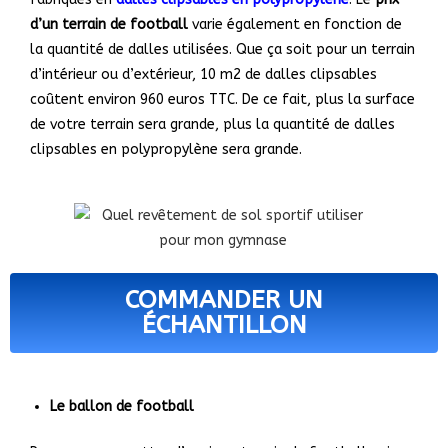
d’un terrain de football
varie également en fonction de
la quantité de dalles utilisées. Que ça soit pour un terrain
d’intérieur ou d’extérieur, 10 m
2
de dalles clipsables
coûtent environ 960 euros TTC. De ce fait, plus la surface
de votre terrain sera grande, plus la quantité de dalles
clipsables en polypropylène sera grande.
COMMANDER UN
ÉCHANTILLON
Le ballon de football