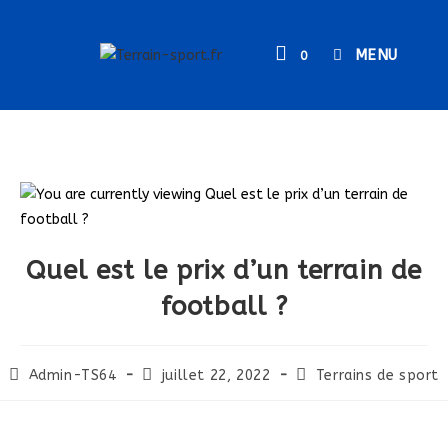
MENU
0
Quel est le prix d’un terrain de
football ?
Admin-TS64
juillet 22, 2022
Terrains de sport