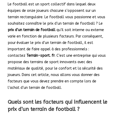
Le football est un sport collectif dans lequel deux
équipes de onze joueurs chacune s’opposent sur un
terrain rectangulaire. Le football vous passionne et vous
souhaitez connaître le prix d’un terrain de football ? Le
prix d’un terrain de football
qu’il soit interne ou externe
varie en fonction de plusieurs facteurs. Par conséquent,
pour évaluer le prix d’un terrain de football, il est
important de faire appel à des professionnels :
contactez
Terrain-sport. fr
. C’est une entreprise qui vous
propose des terrains de sport innovants avec des
matériaux de qualité, pour le confort et la sécurité des
joueurs. Dans cet article, nous allons vous donner des
facteurs que vous devez prendre en compte lors de
l’achat d’un terrain de football.
Quels sont les facteurs qui influencent le
prix d’un terrain de football ?