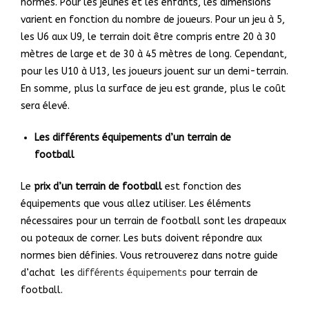
normes. Pour les jeunes et les enfants, les dimensions
varient en fonction du nombre de joueurs. Pour un jeu à 5,
les U6 aux U9, le terrain doit être compris entre 20 à 30
mètres de large et de 30 à 45 mètres de long. Cependant,
pour les U10 à U13, les joueurs jouent sur un demi-terrain.
En somme, plus la surface de jeu est grande, plus le coût
sera élevé.
Les différents équipements d’un terrain de
football
Le
prix d’un terrain de football
est fonction des
équipements que vous allez utiliser. Les éléments
nécessaires pour un terrain de football sont les drapeaux
ou poteaux de corner. Les buts doivent répondre aux
normes bien définies. Vous retrouverez dans notre guide
d’achat les
différents équipements
pour terrain de
football.