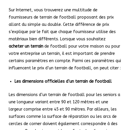
Sur Internet, vous trouverez une multitude de
fournisseurs de terrain de football proposant des prix
allant du simple au double. Cette différence de prix
s’explique par le fait que chaque fournisseur utilise des
matériaux bien différents. Lorsque vous souhaitez
acheter un terrain
de football pour votre maison ou pour
votre entreprise un terrain, il est important de prendre
certains paramètres en compte. Parmi ces paramètres qui
influencent le prix d’un terrain de football, on peut citer :
Les dimensions officielles d’un terrain de football
Les dimensions d’un terrain de football pour les seniors a
une longueur variant entre 90 et 120 mètres et une
largeur comprise entre 45 et 90 mètres. Par ailleurs, les
surfaces comme la surface de réparation ou les arcs de
cercles de corner doivent également correspondre à des