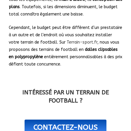
plans
. Toutefois, si les dimensions diminuent, le budget
total connaîtra également une baisse.
Cependant, le budget peut être différent d’un prestataire
à un autre et de l’endroit où vous souhaitez installer
votre terrain de football. Sur
Terrain-sport.fr
, nous vous
proposons des terrains de football en
dalles clipsables
en polypropylène
entièrement personnalisables à des prix
défiant toute concurrence.
INTÉRESSÉ PAR UN TERRAIN DE
FOOTBALL ?
CONTACTEZ-NOUS