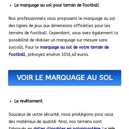
Le marquage au sol pour terrain de Football
Nos professionnels vous proposent le marquage au sol
des lignes de jeux aux dimensions officielles pour les
terrains de football. Cependant, vous avez également la
possibilité de réaliser un marquage sur mesure sans
surcoût. Pour le
marquage au sol de votre terrain de
football
, prévoyez environ 1016,40 euros.
VOIR LE MARQUAGE AU SOL
Le revêtement
Soucieux de votre sécurité, nous privilégions pour vous
des matériaux de qualité. Ainsi, nos terrains sont
fabriqués en
dalles clipsables en polypropylène
. Le
prix