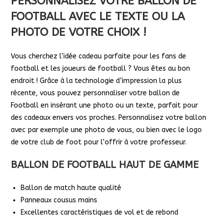
PERSONNALISEZ VOTRE BALLON DE
FOOTBALL AVEC LE TEXTE OU LA
PHOTO DE VOTRE CHOIX !
Vous cherchez l’idée cadeau parfaite pour les fans de
football et les joueurs de football ? Vous êtes au bon
endroit ! Grâce à la technologie d’impression la plus
récente, vous pouvez personnaliser votre ballon de
Football en insérant une photo ou un texte, parfait pour
des cadeaux envers vos proches. Personnalisez votre ballon
avec par exemple une photo de vous, ou bien avec le logo
de votre club de foot pour l’offrir à votre professeur.
BALLON DE FOOTBALL HAUT DE GAMME
Ballon de match haute qualité
Panneaux cousus mains
Excellentes caractéristiques de vol et de rebond