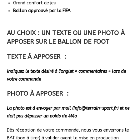
Grand confort de jeu
Ballon approuvé par la FIFA
AU CHOIX : UN TEXTE OU UNE PHOTO À
APPOSER SUR LE BALLON DE FOOT
TEXTE À APPOSER :
Indiquez le texte désiré à l’onglet « commentaires » lors de
votre commande
PHOTO À APPOSER :
La photo est à envoyer par mail (info@terrain-sport.fr) et ne
doit pas dépasser un poids de 4Mo
Dès réception de votre commande, nous vous enverrons le
BAT (bon à tirer) à valider avant la mise en production