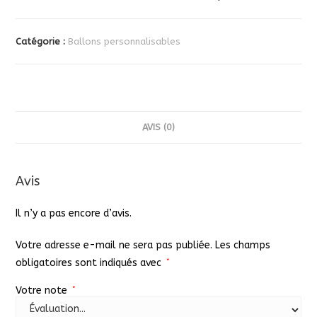
Catégorie :
Ballons personnalisables
AVIS (0)
Avis
Il n’y a pas encore d’avis.
Votre adresse e-mail ne sera pas publiée.
Les champs
obligatoires sont indiqués avec
*
Votre note
*