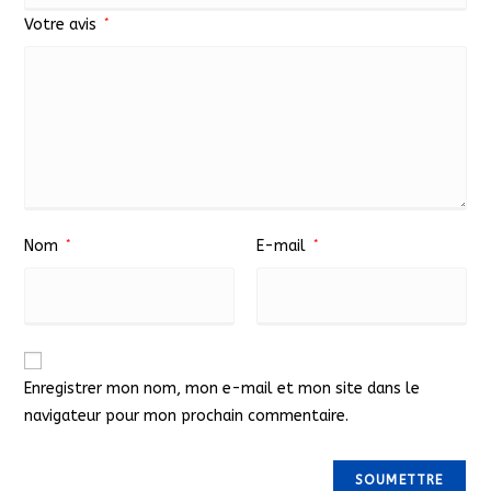
Votre avis
*
Nom
*
E-mail
*
Enregistrer mon nom, mon e-mail et mon site dans le
navigateur pour mon prochain commentaire.