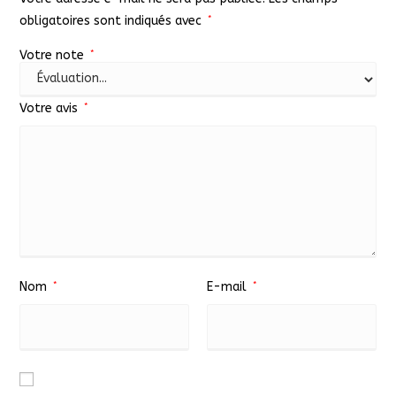
obligatoires sont indiqués avec
*
Votre note
*
Votre avis
*
Nom
*
E-mail
*