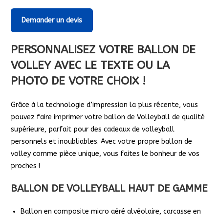
Demander un devis
PERSONNALISEZ VOTRE BALLON DE
VOLLEY AVEC LE TEXTE OU LA
PHOTO DE VOTRE CHOIX !
Grâce à la technologie d’impression la plus récente, vous
pouvez faire imprimer votre ballon de Volleyball de qualité
supérieure, parfait pour des cadeaux de volleyball
personnels et inoubliables. Avec votre propre ballon de
volley comme pièce unique, vous faites le bonheur de vos
proches !
BALLON DE VOLLEYBALL HAUT DE GAMME
Ballon en composite micro aéré alvéolaire, carcasse en