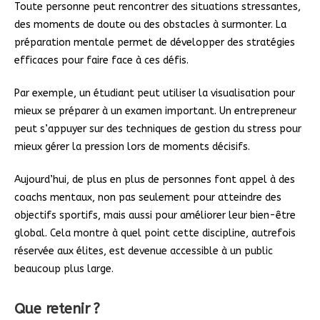
Toute personne peut rencontrer des situations stressantes,
des moments de doute ou des obstacles à surmonter. La
préparation mentale permet de développer des stratégies
efficaces pour faire face à ces défis.
Par exemple, un étudiant peut utiliser la visualisation pour
mieux se préparer à un examen important. Un entrepreneur
peut s’appuyer sur des techniques de gestion du stress pour
mieux gérer la pression lors de moments décisifs.
Aujourd’hui, de plus en plus de personnes font appel à des
coachs mentaux, non pas seulement pour atteindre des
objectifs sportifs, mais aussi pour améliorer leur bien-être
global. Cela montre à quel point cette discipline, autrefois
réservée aux élites, est devenue accessible à un public
beaucoup plus large.
Que retenir ?