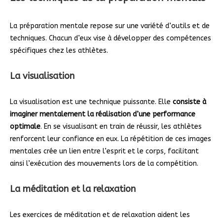
La préparation mentale repose sur une variété d’outils et de
techniques. Chacun d’eux vise à développer des compétences
spécifiques chez les athlètes.
La visualisation
La visualisation est une technique puissante. Elle
consiste à
imaginer mentalement la réalisation d’une performance
optimale
. En se visualisant en train de réussir, les athlètes
renforcent leur confiance en eux. La répétition de ces images
mentales crée un lien entre l’esprit et le corps, facilitant
ainsi l’exécution des mouvements lors de la compétition.
La méditation et la relaxation
Les exercices de méditation et de relaxation aident les