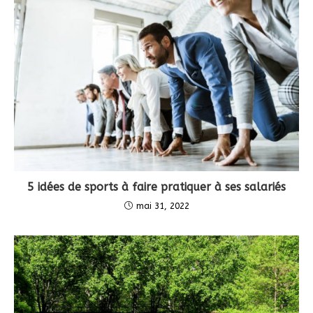
5 idées de sports à faire pratiquer à ses salariés
mai 31, 2022