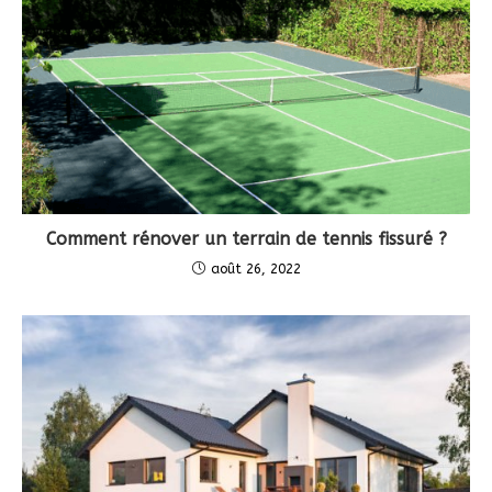
Comment rénover un terrain de tennis fissuré ?
août 26, 2022