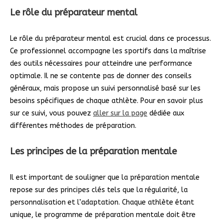
Le rôle du préparateur mental
Le rôle du préparateur mental est crucial dans ce processus.
Ce professionnel accompagne les sportifs dans la maîtrise
des outils nécessaires pour atteindre une performance
optimale. Il ne se contente pas de donner des conseils
généraux, mais propose un suivi personnalisé basé sur les
besoins spécifiques de chaque athlète. Pour en savoir plus
sur ce suivi, vous pouvez
aller sur la page
dédiée aux
différentes méthodes de préparation.
Les principes de la préparation mentale
Il est important de souligner que la préparation mentale
repose sur des principes clés tels que la régularité, la
personnalisation et l’adaptation. Chaque athlète étant
unique, le programme de préparation mentale doit être