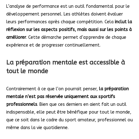
L’analyse de performance est un outil fondamental pour le
développement personnel. Les athlètes doivent évaluer
leurs performances après chaque compétition. Cela
inclut la
réflexion sur les aspects positifs, mais aussi sur les points à
améliorer
. Cette démarche permet d’apprendre de chaque
expérience et de progresser continuellement.
La préparation mentale est accessible à
tout le monde
Contrairement à ce que l’on pourrait penser,
la préparation
mentale n’est pas réservée uniquement aux sportifs
professionnels
. Bien que ces derniers en aient fait un outil
indispensable, elle peut être bénéfique pour tout le monde,
que ce soit dans le cadre du sport amateur, professionnel ou
même dans la vie quotidienne.