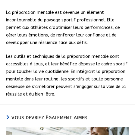
La préparation mentale est devenue un élément
incontournable du paysage sportif professionnel. Elle
permet aux athlètes d’optimiser leurs performances, de
gérer leurs émotions, de renforcer leur confiance et de
développer une résilience face aux défis.
Les outils et techniques de la préparation mentale sont
accessibles à tous, et leur bénéfice dépasse le cadre sportif
pour toucher la vie quotidienne. En intégrant la préparation
mentale dans leur routine, les sportifs et toute personne
désireuse de s’améliorer peuvent s’engager sur la voie de la
réussite et du bien-être.
VOUS DEVRIEZ ÉGALEMENT AIMER