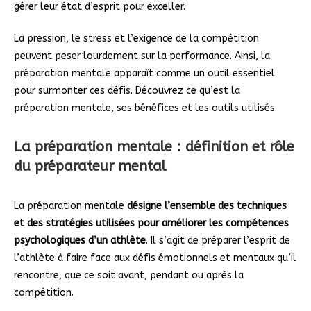
gérer leur état d’esprit pour exceller.
La pression, le stress et l’exigence de la compétition
peuvent peser lourdement sur la performance. Ainsi, la
préparation mentale apparaît comme un outil essentiel
pour surmonter ces défis. Découvrez ce qu’est la
préparation mentale, ses bénéfices et les outils utilisés.
La préparation mentale : définition et rôle
du préparateur mental
La préparation mentale
désigne l’ensemble des techniques
et des stratégies utilisées pour améliorer les compétences
psychologiques d’un athlète
. Il s’agit de préparer l’esprit de
l’athlète à faire face aux défis émotionnels et mentaux qu’il
rencontre, que ce soit avant, pendant ou après la
compétition.