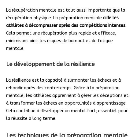
La récupération mentale est tout aussi importante que la
récupération physique. La préparation mentale
aide les
athlètes à décompresser après des compétitions intenses
.
Cela permet une récupération plus rapide et efficace,
minimisant ainsi les risques de burnout et de fatigue
mentale.
Le développement de la résilience
La résilience est la capacité à surmonter les échecs et à
rebondir après des contretemps. Grâce à la préparation
mentale, les athlètes apprennent à gérer les déceptions et
à transformer les échecs en opportunités d’apprentissage.
Cela contribue à développer un mental fort, essentiel pour
la réussite à long terme.
Les techniques de la préparation mentale