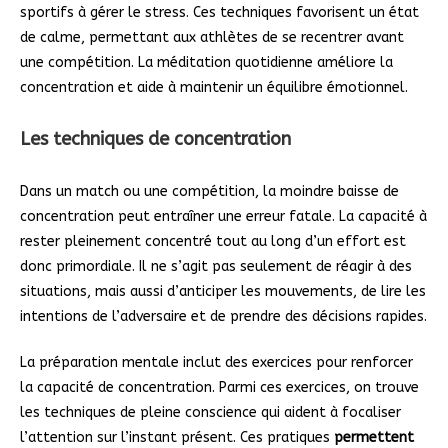
sportifs à gérer le stress. Ces techniques favorisent un état
de calme, permettant aux athlètes de se recentrer avant
une compétition. La méditation quotidienne améliore la
concentration et aide à maintenir un équilibre émotionnel.
Les techniques de concentration
Dans un match ou une compétition, la moindre baisse de
concentration peut entraîner une erreur fatale. La capacité à
rester pleinement concentré tout au long d’un effort est
donc primordiale. Il ne s’agit pas seulement de réagir à des
situations, mais aussi d’anticiper les mouvements, de lire les
intentions de l’adversaire et de prendre des décisions rapides.
La préparation mentale inclut des exercices pour renforcer
la capacité de concentration. Parmi ces exercices, on trouve
les techniques de pleine conscience qui aident à focaliser
l’attention sur l’instant présent. Ces pratiques
permettent