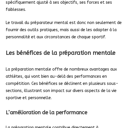
spécifiquement ajusté à ses objectifs, ses forces et ses
faiblesses.
Le travail du préparateur mental est donc non seulement de
fournir des outils pratiques, mais aussi de les adapter à la
personnalité et aux circonstances de chaque sportif.
Les bénéfices de la préparation mentale
La préparation mentale offre de nombreux avantages aux
athlètes, qui vont bien au-delà des performances en
compétition. Ces bénéfices se déclinent en plusieurs sous-
sections, illustrant son impact sur divers aspects de la vie
sportive et personnelle.
L’amélioration de la performance
La préparation mentale contribue directement à