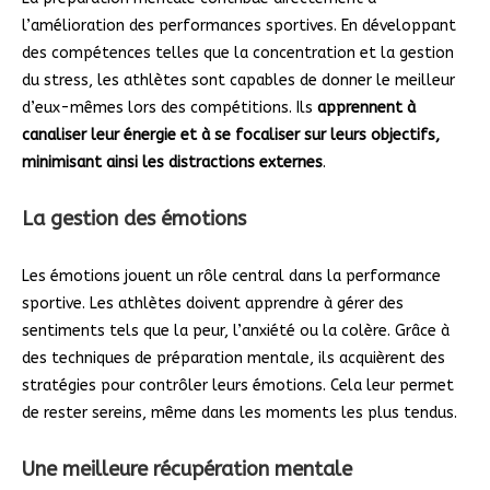
l’amélioration des performances sportives. En développant
des compétences telles que la concentration et la gestion
du stress, les athlètes sont capables de donner le meilleur
d’eux-mêmes lors des compétitions. Ils
apprennent à
canaliser leur énergie et à se focaliser sur leurs objectifs,
minimisant ainsi les distractions externes
.
La gestion des émotions
Les émotions jouent un rôle central dans la performance
sportive. Les athlètes doivent apprendre à gérer des
sentiments tels que la peur, l’anxiété ou la colère. Grâce à
des techniques de préparation mentale, ils acquièrent des
stratégies pour contrôler leurs émotions. Cela leur permet
de rester sereins, même dans les moments les plus tendus.
Une meilleure récupération mentale