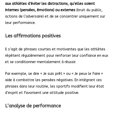
aux athlètes d’éviter les distractions, qu’elles soient
internes (pensées, émotions) ou externes
(bruit du public,
actions de l’adversaire) et de se concentrer uniquement sur
leur performance.
Les affirmations positives
Il s’agit de phrases courtes et motivantes que les athlètes
répètent régulièrement pour renforcer leur confiance en eux
et se conditionner mentalement à réussir.
Par exemple, se dire « Je suis prêt » ou « Je peux le faire »
aide à combattre les pensées négatives. En intégrant ces
phrases dans leur routine, les sportifs modifient leur état
d’esprit et favorisent une attitude positive.
L’analyse de performance