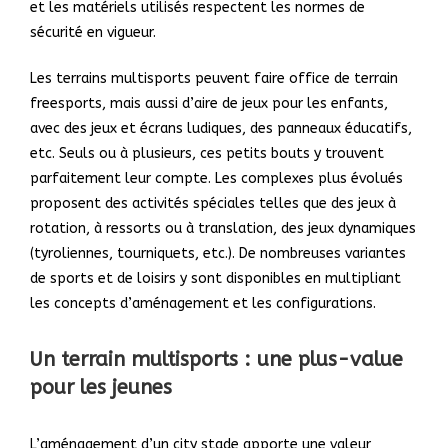
et les matériels utilisés respectent les normes de
sécurité en vigueur.
Les terrains multisports peuvent faire office de terrain
freesports, mais aussi d’aire de jeux pour les enfants,
avec des jeux et écrans ludiques, des panneaux éducatifs,
etc. Seuls ou à plusieurs, ces petits bouts y trouvent
parfaitement leur compte. Les complexes plus évolués
proposent des activités spéciales telles que des jeux à
rotation, à ressorts ou à translation, des jeux dynamiques
(tyroliennes, tourniquets, etc.). De nombreuses variantes
de sports et de loisirs y sont disponibles en multipliant
les concepts d’aménagement et les configurations.
Un terrain multisports : une plus-value
pour les jeunes
L’aménagement d’un city stade apporte une valeur