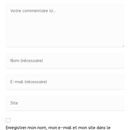
Enregistrer mon nom, mon e-mail et mon site dans le