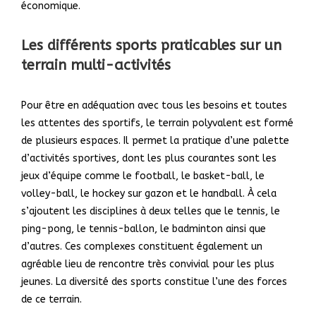
économique.
Les différents sports praticables sur un
terrain multi-activités
Pour être en adéquation avec tous les besoins et toutes
les attentes des sportifs, le terrain polyvalent est formé
de plusieurs espaces. Il permet la pratique d’une palette
d’activités sportives, dont les plus courantes sont les
jeux d’équipe comme le football, le basket-ball, le
volley-ball, le hockey sur gazon et le handball. À cela
s’ajoutent les disciplines à deux telles que le tennis, le
ping-pong, le tennis-ballon, le badminton ainsi que
d’autres. Ces complexes constituent également un
agréable lieu de rencontre très convivial pour les plus
jeunes. La diversité des sports constitue l’une des forces
de ce terrain.