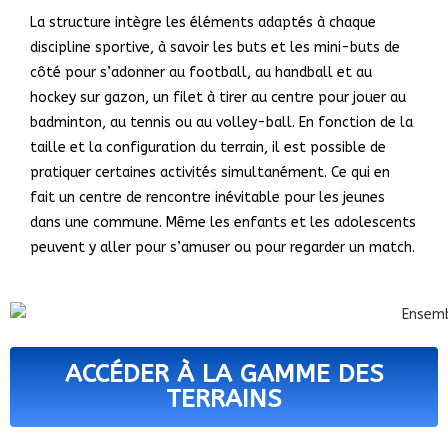
La structure intègre les éléments adaptés à chaque
discipline sportive, à savoir les buts et les mini-buts de
côté pour s’adonner au football, au handball et au
hockey sur gazon, un filet à tirer au centre pour jouer au
badminton, au tennis ou au volley-ball. En fonction de la
taille et la configuration du terrain, il est possible de
pratiquer certaines activités simultanément. Ce qui en
fait un centre de rencontre inévitable pour les jeunes
dans une commune. Même les enfants et les adolescents
peuvent y aller pour s’amuser ou pour regarder un match.
ACCÉDER À LA GAMME DES
TERRAINS