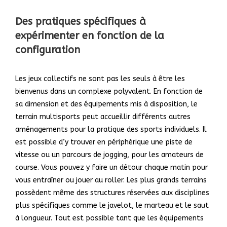
Des pratiques spécifiques à
expérimenter en fonction de la
configuration
Les jeux collectifs ne sont pas les seuls à être les
bienvenus dans un complexe polyvalent. En fonction de
sa dimension et des équipements mis à disposition, le
terrain multisports peut accueillir différents autres
aménagements pour la pratique des sports individuels. Il
est possible d’y trouver en périphérique une piste de
vitesse ou un parcours de jogging, pour les amateurs de
course. Vous pouvez y faire un détour chaque matin pour
vous entraîner ou jouer au roller. Les plus grands terrains
possèdent même des structures réservées aux disciplines
plus spécifiques comme le javelot, le marteau et le saut
à longueur. Tout est possible tant que les équipements