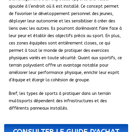
ajoutée à l’endroit où il est installé. Ce concept permet
de favoriser le développement personnel des jeunes,
déployer leur autonomie et les sensibiliser à créer des
liens avec les autres. Ils pourront dorénavant faire face à
leur peur et établir des objectifs précis au sport. En plus,
ces zones équipées sont entièrement closes, ce qui
permet à tout le monde de pratiquer des exercices
physiques variés en toute sécurité. Quant aux sportifs, ce
terrain polyvalent offre un avantage notable pour
améliorer leur performance physique, enrichir leur esprit
d’équipe et élargir la cohésion de groupe.
Bref, les types de sports à pratiquer dans un terrain
multisports dépendent des infrastructures et des
différents panneaux installés.
CONSULTER LE GUIDE D'ACHAT