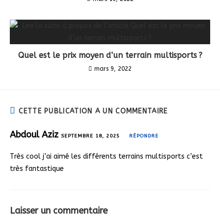
Quel est le prix moyen d’un terrain multisports ?
mars 9, 2022
CETTE PUBLICATION A UN COMMENTAIRE
Abdoul Aziz
SEPTEMBRE 18, 2025
RÉPONDRE
Très cool j’ai aimé les différents terrains multisports c’est
très fantastique
Laisser un commentaire