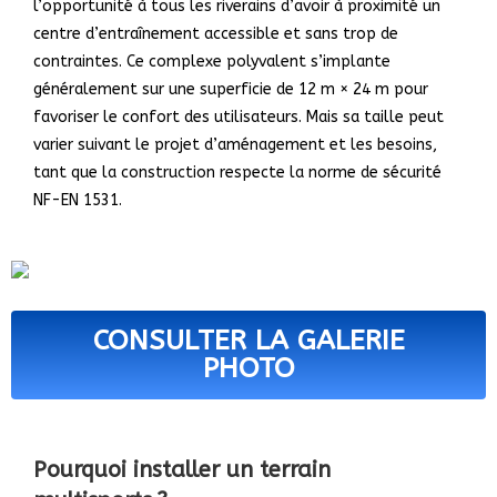
l’opportunité à tous les riverains d’avoir à proximité un
centre d’entraînement accessible et sans trop de
contraintes. Ce complexe polyvalent s’implante
généralement sur une superficie de 12 m × 24 m pour
favoriser le confort des utilisateurs. Mais sa taille peut
varier suivant le projet d’aménagement et les besoins,
tant que la construction respecte la norme de sécurité
NF-EN 1531.
CONSULTER LA GALERIE
PHOTO
Pourquoi installer un terrain