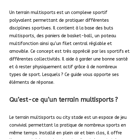
Un terrain multisports est un complexe sportif
polyvalent permettant de pratiquer différentes
disciplines sportives. Il contient à la base des buts
multisports, des paniers de basket-ball, un poteau
multifonction ainsi qu’un filet central réglable et
amovible. Ce concept est très apprécié par les sportifs et
différentes collectivités. Il aide à garder une bonne santé
et à rester physiquement actif grâce à de nombreux
types de sport. Lesquels ? Ce guide vous apporte ses
éléments de réponse.
Qu’est-ce qu’un terrain multisports ?
Le terrain multisports ou city stade est un espace de jeu
convivial permettant la pratique de nombreux sports en
même temps. Installé en plein air et bien clos, il offre