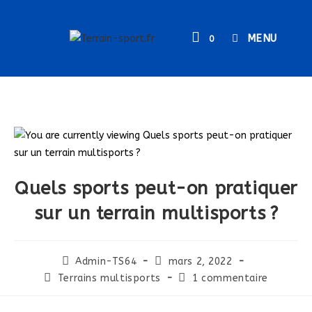
MENU
0
Quels sports peut-on pratiquer
sur un terrain multisports ?
Admin-TS64
mars 2, 2022
Terrains multisports
1 commentaire