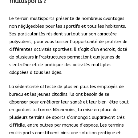
multisports ?
Le terrain multisports présente de nombreux avantages
non négligeables pour les sportifs et tous les habitants.
Ses particularités résident surtout sur son caractère
polyvalent, pour vous laisser l’opportunité de profiter de
différentes activités sportives. Il s’agit d’un endroit, doté
de plusieurs infrastructures permettant aux jeunes de
s’entraîner et de pratiquer des activités multiples
adaptées à tous les âges.
La sédentarité affecte de plus en plus les employés de
bureau et les jeunes citadins. Ils ont besoin de se
dépenser pour améliorer leur santé et leur bien-être tout
en gardant la forme. Néanmoins, la mise en place de
plusieurs terrains de sports s’annonçait auparavant très
difficile, entre autres par manque d’espace. Les terrains
multisports constituent ainsi une solution pratique et