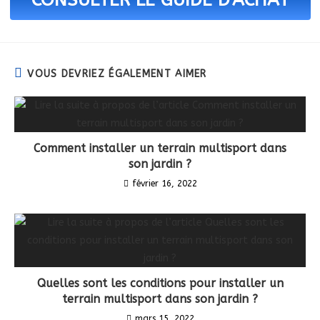
VOUS DEVRIEZ ÉGALEMENT AIMER
Comment installer un terrain multisport dans
son jardin ?
février 16, 2022
Quelles sont les conditions pour installer un
terrain multisport dans son jardin ?
mars 15, 2022