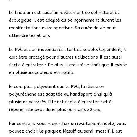
Le linoléum est aussi un revêtement de sol naturel et
écologique. Il est adapté au poinçonnement durant les
manifestations extra sportives. Sa durée de vie peut
atteindre les 40 ans.
Le PVC est un matériau résistant et souple. Cependant, il
doit être protégé pour d’autres utilisations. Il est aussi
facile à entretenir. De plus, il est très esthétique. Il existe
en plusieurs couleurs et motifs.
Encore plus polyvalent que le PVC, la résine en
polyuréthane est adaptée au handisport ainsi qu’à
plusieurs activités. Elle est facile à entretenir et à
réparer. Elle peut durer plus ou moins 20 ans.
Par contre, si vous recherchez un revêtement noble, vous
pouvez choisir le parquet. Massif ou semi-massif, il est