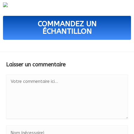
COMMANDEZ UN
ÉCHANTILLON
Laisser un commentaire