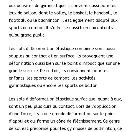
aux activités de gymnastique. Il convient aussi pour les
jeux de ballon, dont le volley, le basket, le handball, le
football ou le badminton. Il est également adapté aux
sports de combat. Il s’adresse aussi bien aux enfants
qu’au grand public.
Les sols à déformation élastique combinée sont aussi
souples au contact et en surface. Ils provoquent une
déformation aussi bien sur le point d’impact que sur une
grande surface. De ce fait, ils conviennent pour les
enfants, les sports de combat, les activités
gymnastiques ou encore les sports de ballon.
Les sols à déformation élastique surfacique, quant à eux,
sont un peu plus durs au contact. Lors de l’application
d’une force, il y a une grande déformation sur le point
d’appui et qui forme un cône de fléchissement. Ce genre
de sol est préconisé pour les gymnases de badminton, de