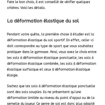
faire le bon choix, il est conseillé de vérifier quelques
critères. Voici les détails.
La déformation élastique du sol
Pendant votre quête, la première chose à étudier est la
déformation élastique du sol sportif. En effet, celle-ci
doit correspondre au type de sport que vous souhaitez
pratiquer dans le gymnase. Ainsi, vous avez le choix entre
les sols à déformation élastique ponctuelle, les sols à
déformation élastique combinée, les sols à déformation
élastique surfacique et ceux à déformation élastique
élargie.
Sachez que les sols à déformation élastique ponctuelle
sont des sols souples. Ils ne présentent qu’une
déformation limitée au niveau du point d’appui ou de la
semelle du joueur. Ce genre de sol est donc plus adapté