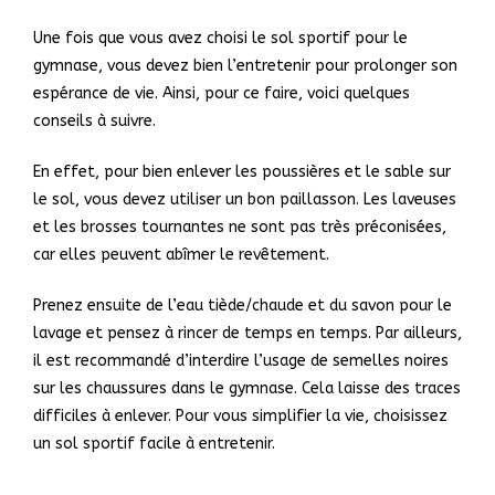
Une fois que vous avez choisi le sol sportif pour le
gymnase, vous devez bien l’entretenir pour prolonger son
espérance de vie. Ainsi, pour ce faire, voici quelques
conseils à suivre.
En effet, pour bien enlever les poussières et le sable sur
le sol, vous devez utiliser un bon paillasson. Les laveuses
et les brosses tournantes ne sont pas très préconisées,
car elles peuvent abîmer le revêtement.
Prenez ensuite de l’eau tiède/chaude et du savon pour le
lavage et pensez à rincer de temps en temps. Par ailleurs,
il est recommandé d’interdire l’usage de semelles noires
sur les chaussures dans le gymnase. Cela laisse des traces
difficiles à enlever. Pour vous simplifier la vie, choisissez
un sol sportif facile à entretenir.