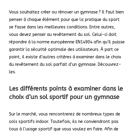
Vous souhaitez créer ou rénover un gymnase ? Il faut bien
penser à chaque élément pour que la pratique du sport
se fasse dans les meilleures conditions. Entre autres,
vous devez penser au revêtement du sol. Celui-ci doit
répondre à la norme européenne EN14904 afin qu’il puisse
garantir la sécurité optimale des utilisateurs. À part ce
point, il existe d’autres critères à examiner dans le choix
du revêtement du sol parfait d’un gymnase. Découvrez-
les.
Les différents points à examiner dans le
choix d’un sol sportif pour un gymnase
Sur le marché, vous rencontrerez de nombreux types de
sols sportifs indoor. Toutefois, ils ne conviendront pas
tous à l’usage sportif que vous voulez en faire. Afin de