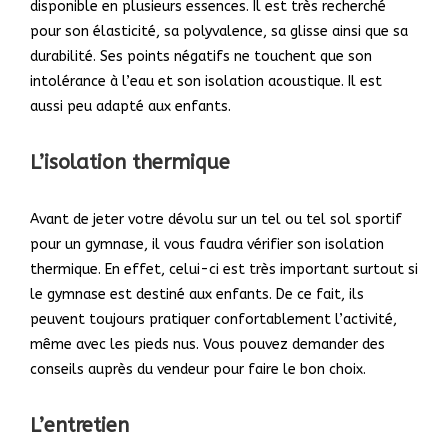
disponible en plusieurs essences. Il est très recherché
pour son élasticité, sa polyvalence, sa glisse ainsi que sa
durabilité. Ses points négatifs ne touchent que son
intolérance à l’eau et son isolation acoustique. Il est
aussi peu adapté aux enfants.
L’isolation thermique
Avant de jeter votre dévolu sur un tel ou tel sol sportif
pour un gymnase, il vous faudra vérifier son isolation
thermique. En effet, celui-ci est très important surtout si
le gymnase est destiné aux enfants. De ce fait, ils
peuvent toujours pratiquer confortablement l’activité,
même avec les pieds nus. Vous pouvez demander des
conseils auprès du vendeur pour faire le bon choix.
L’entretien