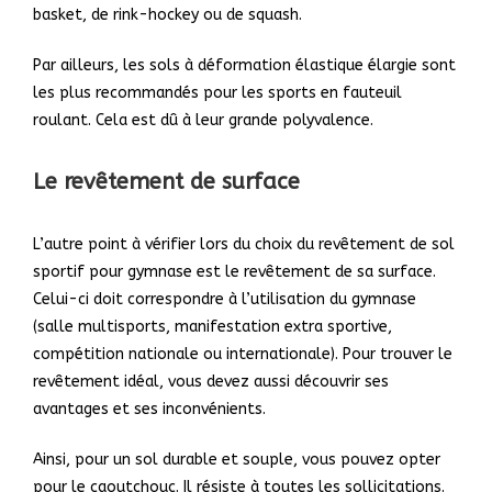
basket, de rink-hockey ou de squash.
Par ailleurs, les sols à déformation élastique élargie sont
les plus recommandés pour les sports en fauteuil
roulant. Cela est dû à leur grande polyvalence.
Le revêtement de surface
L’autre point à vérifier lors du choix du revêtement de sol
sportif pour gymnase est le revêtement de sa surface.
Celui-ci doit correspondre à l’utilisation du gymnase
(salle multisports, manifestation extra sportive,
compétition nationale ou internationale). Pour trouver le
revêtement idéal, vous devez aussi découvrir ses
avantages et ses inconvénients.
Ainsi, pour un sol durable et souple, vous pouvez opter
pour le caoutchouc. Il résiste à toutes les sollicitations.