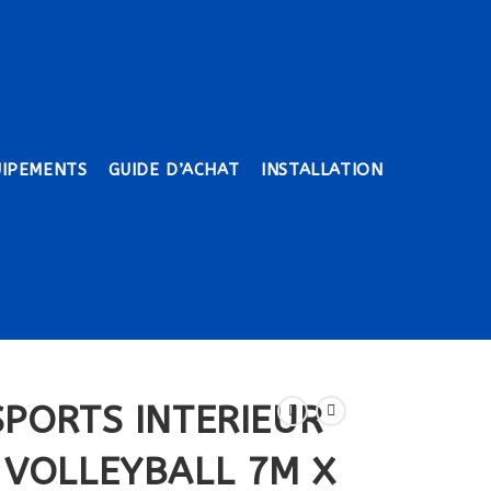
UIPEMENTS
GUIDE D’ACHAT
INSTALLATION
SPORTS INTERIEUR
 VOLLEYBALL 7M X