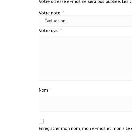
Votre adresse e-mail ne sera pas publiée.
Les 
Votre note
*
Votre avis
*
Nom
*
Enregistrer mon nom, mon e-mail et mon site 