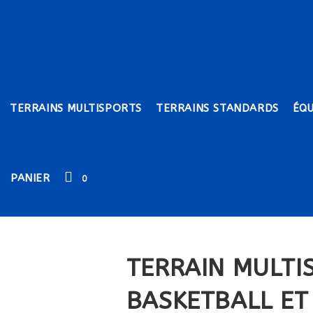
TERRAINS MULTISPORTS
TERRAINS STANDARDS
ÉQ
PANIER
0
TERRAIN MULTI
BASKETBALL ET