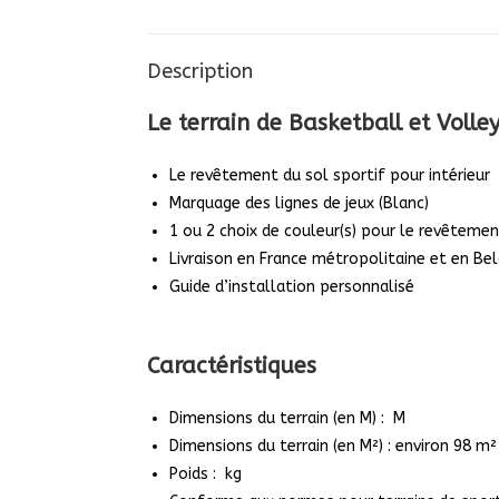
Description
Le
terrain de Basketball et Volle
Le revêtement du sol sportif pour intérieur
Marquage des lignes de jeux (Blanc)
1 ou 2 choix de couleur(s) pour le revêtemen
Livraison en France métropolitaine et en Be
Guide d’installation personnalisé
Caractéristiques
Dimensions du terrain (en M) : M
Dimensions du terrain (en M²) : environ 98 m²
Poids : kg