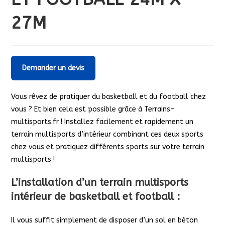
27M
Demander un devis
Vous rêvez de pratiquer du basketball et du football chez
vous ? Et bien cela est possible grâce à Terrains-
multisports.fr ! Installez facilement et rapidement un
terrain multisports d’intérieur combinant ces deux sports
chez vous et pratiquez différents sports sur votre terrain
multisports !
L’installation d’un terrain multisports
intérieur de basketball et football :
Il vous suffit simplement de disposer d’un sol en béton