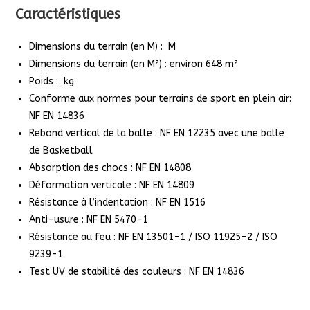
Caractéristiques
Dimensions du terrain (en M) : M
Dimensions du terrain (en M²) : environ 648 m²
Poids : kg
Conforme aux normes pour terrains de sport en plein air:
NF EN 14836
Rebond vertical de la balle : NF EN 12235 avec une balle
de Basketball
Absorption des chocs : NF EN 14808
Déformation verticale : NF EN 14809
Résistance à l’indentation : NF EN 1516
Anti-usure : NF EN 5470-1
Résistance au feu : NF EN 13501-1 / ISO 11925-2 / ISO
9239-1
Test UV de stabilité des couleurs : NF EN 14836