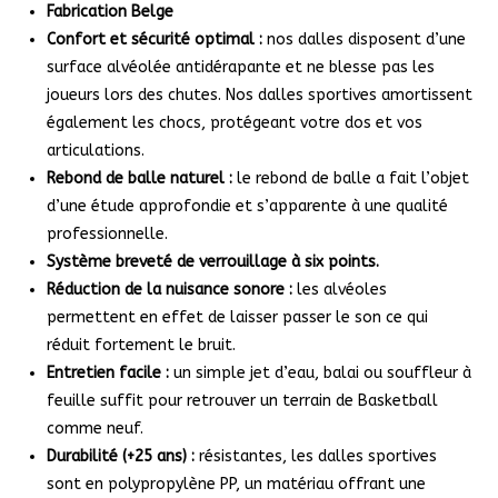
Fabrication Belge
Confort et sécurité optimal :
nos dalles disposent d’une
surface alvéolée antidérapante et ne blesse pas les
joueurs lors des chutes. Nos dalles sportives amortissent
également les chocs, protégeant votre dos et vos
articulations.
Rebond de balle naturel :
le rebond de balle a fait l’objet
d’une étude approfondie et s’apparente à une qualité
professionnelle.
Système breveté de verrouillage à six points.
Réduction de la nuisance
sonore :
les alvéoles
permettent en effet de laisser passer le son ce qui
réduit fortement le bruit.
Entretien facile :
un simple jet d’eau, balai ou souffleur à
feuille suffit pour retrouver un terrain de Basketball
comme neuf.
Durabilité (+25 ans) :
résistantes, les dalles sportives
sont en polypropylène PP, un matériau offrant une