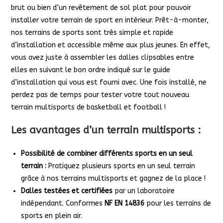
brut ou bien d’un revêtement de sol plat pour pouvoir
installer votre terrain de sport en intérieur. Prêt-à-monter,
nos terrains de sports sont très simple et rapide
d’installation et accessible même aux plus jeunes. En effet,
vous avez juste à assembler les dalles clipsables entre
elles en suivant le bon ordre indiqué sur le guide
d’installation qui vous est fourni avec. Une fois installé, ne
perdez pas de temps pour tester votre tout nouveau
terrain multisports de basketball et football !
Les avantages d’un terrain multisports :
Possibilité de combiner différents sports en un seul
terrain :
Pratiquez plusieurs sports en un seul terrain
grâce à nos terrains multisports et gagnez de la place !
Dalles testées et certifiées
par un laboratoire
indépendant. Conformes
NF EN 14836
pour les terrains de
sports en plein air.