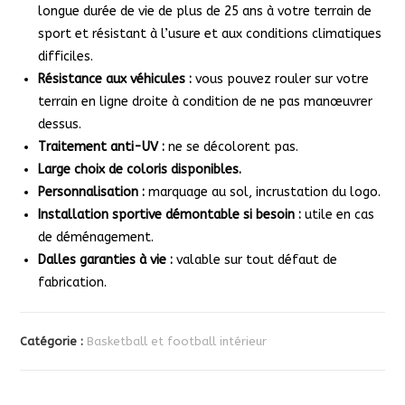
longue durée de vie de plus de 25 ans à votre terrain de
sport et résistant à l’usure et aux conditions climatiques
difficiles.
Résistance aux véhicules :
vous pouvez rouler sur votre
terrain en ligne droite à condition de ne pas manœuvrer
dessus.
Traitement anti-UV :
ne se décolorent pas.
Large choix de coloris disponibles.
Personnalisation :
marquage au sol, incrustation du logo.
Installation sportive démontable si besoin :
utile en cas
de déménagement.
Dalles garanties à vie :
valable sur tout défaut de
fabrication.
Catégorie :
Basketball et football intérieur