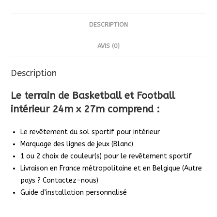
DESCRIPTION
AVIS (0)
Description
Le
terrain de Basketball et Football
intérieur 24m x 27m
comprend :
Le revêtement du sol sportif pour intérieur
Marquage des lignes de jeux (Blanc)
1 ou 2 choix de couleur(s) pour le revêtement sportif
Livraison en France métropolitaine et en Belgique (Autre
pays ? Contactez-nous)
Guide d’installation personnalisé