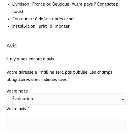
Livraison : France ou Belgique (Autre pays ? Contactez-
nous)
Couleur(s) : à définir après achat
Installation : prêt-à-monter
Avis
Il n’y a pas encore d’avis.
Votre adresse e-mail ne sera pas publiée.
Les champs
obligatoires sont indiqués avec
*
Votre note
*
Votre avis
*