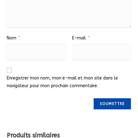
Nom
*
E-mail
*
Enregistrer mon nom, mon e-mail et mon site dans le
navigateur pour mon prochain commentaire.
Produits similaires