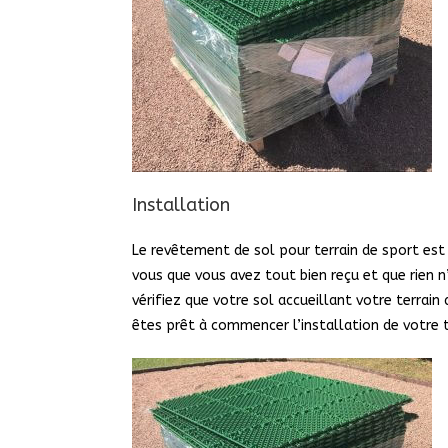
Installation
Le revêtement de sol pour terrain de sport est 
vous que vous avez tout bien reçu et que rien
vérifiez que votre sol accueillant votre terrain
êtes prêt à commencer l’installation de votre t