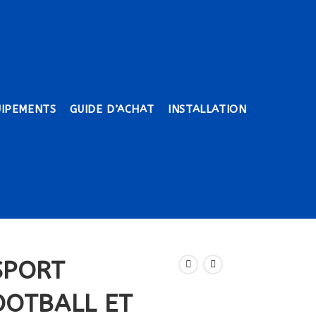
UIPEMENTS
GUIDE D’ACHAT
INSTALLATION
SPORT
OOTBALL ET