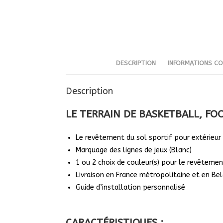
DESCRIPTION
INFORMATIONS CO
Description
LE TERRAIN DE BASKETBALL, F
Le revêtement du sol sportif pour extérieur
Marquage des lignes de jeux (Blanc)
1 ou 2 choix de couleur(s) pour le revêtemen
Livraison en France métropolitaine et en Be
Guide d’installation personnalisé
CARACTÉRISTIQUES :