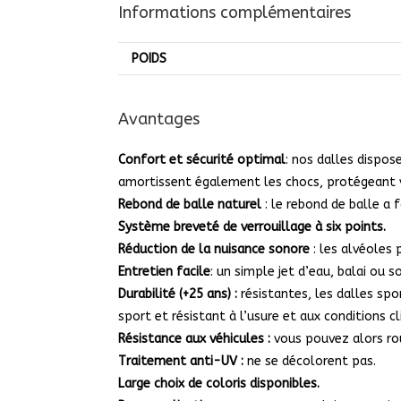
Informations complémentaires
POIDS
Avantages
Confort et sécurité optimal
: nos dalles dispos
amortissent également les chocs, protégeant v
Rebond de balle naturel
: le rebond de balle a
Système breveté de verrouillage à six points.
Réduction de la nuisance
sonore
: les alvéoles
Entretien facile
: un simple jet d’eau, balai ou 
Durabilité (+25 ans) :
résistantes, les dalles spo
sport et résistant à l’usure et aux conditions cl
Résistance aux véhicules :
vous pouvez alors rou
Traitement anti-UV :
ne se décolorent pas.
Large choix de coloris disponibles.