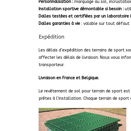
Personnalisation :
marquage au sol, incrustatio
Installation sportive démontable si besoin :
ut
Dalles testées et certifiées par un laboratoire
Dalles garanties à vie
: valable sur tout défaut 
Expédition
Les délais d’expédition des terrains de sport 
affecter les délais de livraison. Nous vous info
transporteur.
Livraison en France et Belgique.
Le revêtement de sol pour terrain de sport es
prêtes à l’installation. Chaque terrain de sport 