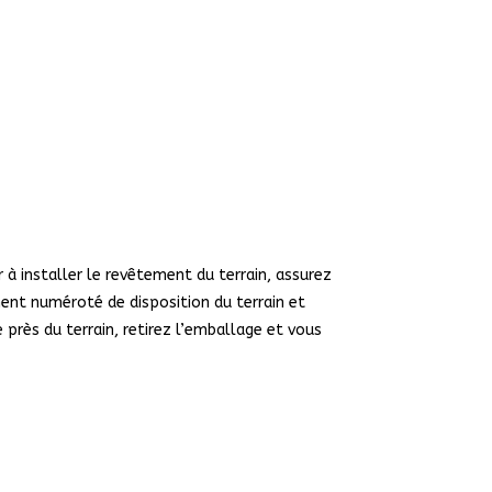
 à installer le revêtement du terrain, assurez
ent numéroté de disposition du terrain et
e près du terrain, retirez l’emballage et vous