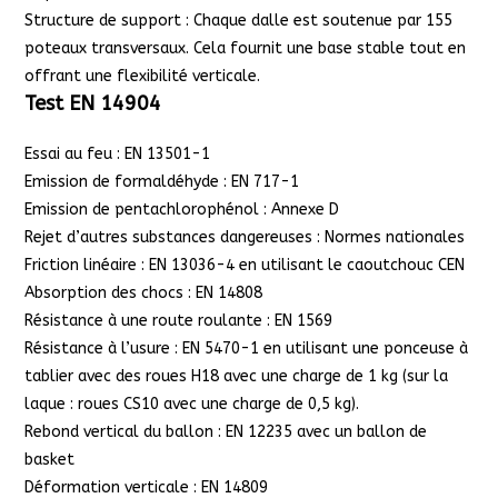
Structure de support : Chaque dalle est soutenue par 155
poteaux transversaux. Cela fournit une base stable tout en
offrant une flexibilité verticale.
Test EN 14904
Essai au feu : EN 13501-1
Emission de formaldéhyde : EN 717-1
Emission de pentachlorophénol : Annexe D
Rejet d’autres substances dangereuses : Normes nationales
Friction linéaire : EN 13036-4 en utilisant le caoutchouc CEN
Absorption des chocs : EN 14808
Résistance à une route roulante : EN 1569
Résistance à l’usure : EN 5470-1 en utilisant une ponceuse à
tablier avec des roues H18 avec une charge de 1 kg (sur la
laque : roues CS10 avec une charge de 0,5 kg).
Rebond vertical du ballon : EN 12235 avec un ballon de
basket
Déformation verticale : EN 14809