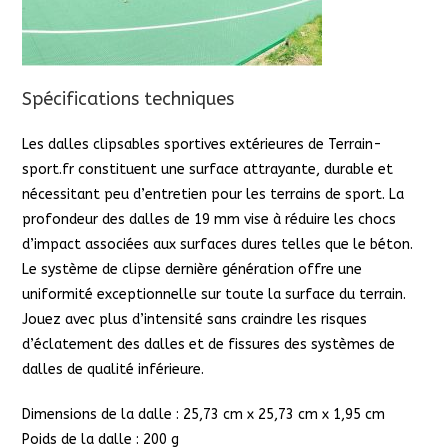
Spécifications techniques
Les dalles clipsables sportives extérieures de Terrain-
sport.fr constituent une surface attrayante, durable et
nécessitant peu d’entretien pour les terrains de sport. La
profondeur des dalles de 19 mm vise à réduire les chocs
d’impact associées aux surfaces dures telles que le béton.
Le système de clipse dernière génération offre une
uniformité exceptionnelle sur toute la surface du terrain.
Jouez avec plus d’intensité sans craindre les risques
d’éclatement des dalles et de fissures des systèmes de
dalles de qualité inférieure.
Dimensions de la dalle : 25,73 cm x 25,73 cm x 1,95 cm
Poids de la dalle : 200 g