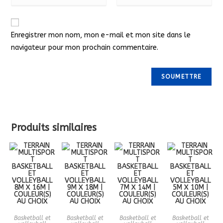
Enregistrer mon nom, mon e-mail et mon site dans le
navigateur pour mon prochain commentaire.
Produits similaires
Basketball et
Basketball et
Basketball et
Basketball et