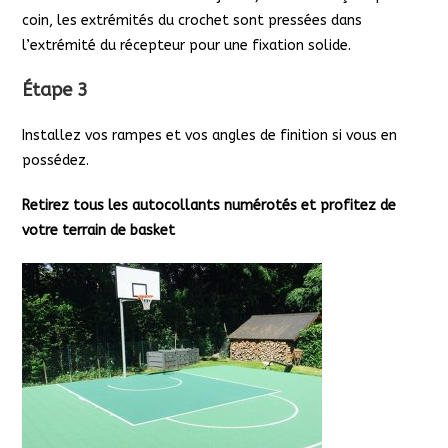
coin, les extrémités du crochet sont pressées dans
l’extrémité du récepteur pour une fixation solide.
Étape 3
Installez vos rampes et vos angles de finition si vous en
possédez.
Retirez tous les autocollants numérotés et profitez de
votre terrain de basket