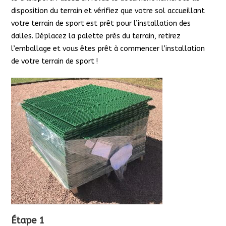
disposition du terrain et vérifiez que votre sol accueillant
votre terrain de sport est prêt pour l’installation des
dalles. Déplacez la palette près du terrain, retirez
l’emballage et vous êtes prêt à commencer l’installation
de votre terrain de sport !
Étape 1