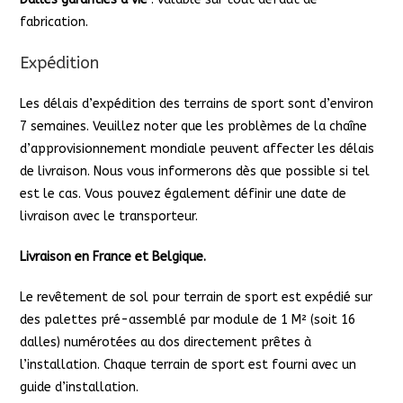
fabrication.
Expédition
Les délais d’expédition des terrains de sport sont d’environ
7 semaines. Veuillez noter que les problèmes de la chaîne
d’approvisionnement mondiale peuvent affecter les délais
de livraison. Nous vous informerons dès que possible si tel
est le cas. Vous pouvez également définir une date de
livraison avec le transporteur.
Livraison en France et Belgique.
Le revêtement de sol pour terrain de sport est expédié sur
des palettes pré-assemblé par module de 1 M² (soit 16
dalles) numérotées au dos directement prêtes à
l’installation. Chaque terrain de sport est fourni avec un
guide d’installation.