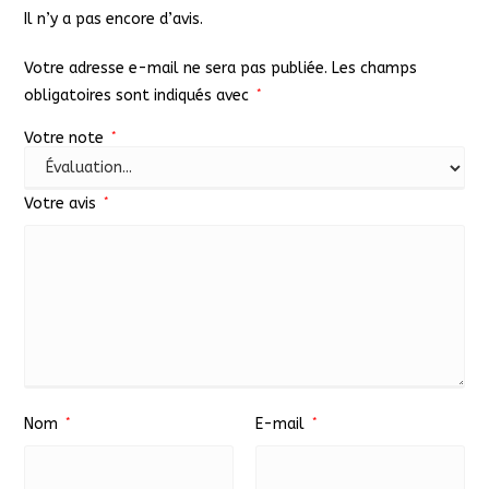
Il n’y a pas encore d’avis.
Votre adresse e-mail ne sera pas publiée.
Les champs
obligatoires sont indiqués avec
*
Votre note
*
Votre avis
*
Nom
*
E-mail
*