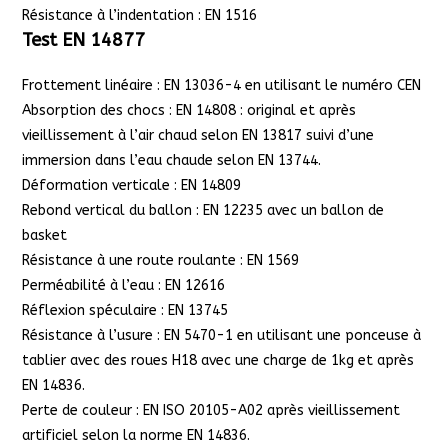
Résistance à l’indentation : EN 1516
Test EN 14877
Frottement linéaire : EN 13036-4 en utilisant le numéro CEN
Absorption des chocs : EN 14808 : original et après
vieillissement à l’air chaud selon EN 13817 suivi d’une
immersion dans l’eau chaude selon EN 13744.
Déformation verticale : EN 14809
Rebond vertical du ballon : EN 12235 avec un ballon de
basket
Résistance à une route roulante : EN 1569
Perméabilité à l’eau : EN 12616
Réflexion spéculaire : EN 13745
Résistance à l’usure : EN 5470-1 en utilisant une ponceuse à
tablier avec des roues H18 avec une charge de 1kg et après
EN 14836.
Perte de couleur : EN ISO 20105-A02 après vieillissement
artificiel selon la norme EN 14836.