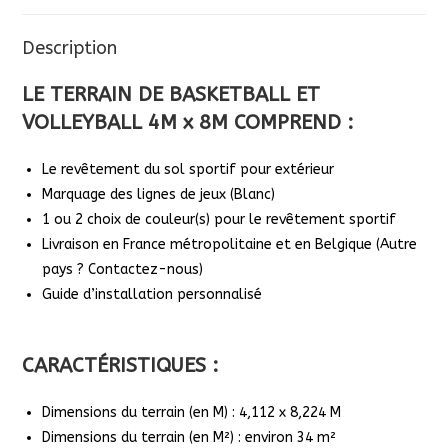
Description
LE TERRAIN
DE BASKETBALL ET
VOLLEYBALL 4M x 8M
COMPREND :
Le revêtement du sol sportif pour extérieur
Marquage des lignes de jeux (Blanc)
1 ou 2 choix de couleur(s) pour le revêtement sportif
Livraison en France métropolitaine et en Belgique (Autre
pays ? Contactez-nous)
Guide d’installation personnalisé
CARACTÉRISTIQUES :
Dimensions du terrain (en M) : 4,112 x 8,224 M
Dimensions du terrain (en M²) : environ 34 m²