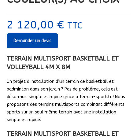
2 120,00
€
TTC
Demander un devis
TERRAIN MULTISPORT BASKETBALL ET
VOLLEYBALL 4M X 8M
Un projet d’installation d’un terrain de basketball et
badminton dans son jardin ? Pas de problème, cela est
désormais simple et rapide grâce à Terrain-sport.fr ! Nous
proposons des terrains multisports combinant différents
sports sur un seul même terrain avec une installation
simple et rapide.
TERRAIN MULTISPORT BASKETBALL ET