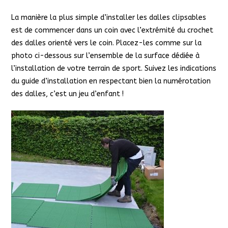
La manière la plus simple d’installer les dalles clipsables
est de commencer dans un coin avec l’extrémité du crochet
des dalles orienté vers le coin. Placez-les comme sur la
photo ci-dessous sur l’ensemble de la surface dédiée à
l’installation de votre terrain de sport. Suivez les indications
du guide d’installation en respectant bien la numérotation
des dalles, c’est un jeu d’enfant !