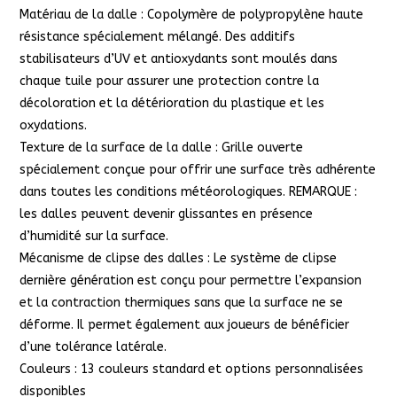
Matériau de la dalle : Copolymère de polypropylène haute
résistance spécialement mélangé. Des additifs
stabilisateurs d’UV et antioxydants sont moulés dans
chaque tuile pour assurer une protection contre la
décoloration et la détérioration du plastique et les
oxydations.
Texture de la surface de la dalle : Grille ouverte
spécialement conçue pour offrir une surface très adhérente
dans toutes les conditions météorologiques. REMARQUE :
les dalles peuvent devenir glissantes en présence
d’humidité sur la surface.
Mécanisme de clipse des dalles : Le système de clipse
dernière génération est conçu pour permettre l’expansion
et la contraction thermiques sans que la surface ne se
déforme. Il permet également aux joueurs de bénéficier
d’une tolérance latérale.
Couleurs : 13 couleurs standard et options personnalisées
disponibles