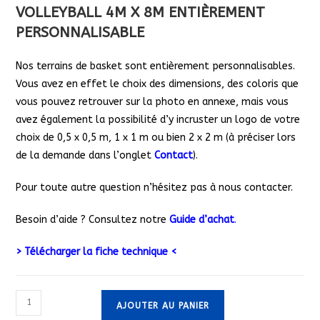
VOLLEYBALL 4M X 8M ENTIÈREMENT
PERSONNALISABLE
Nos terrains de basket sont entièrement personnalisables.
Vous avez en effet le choix des dimensions, des coloris que
vous pouvez retrouver sur la photo en annexe, mais vous
avez également la possibilité d’y incruster un logo de votre
choix de 0,5 x 0,5 m, 1 x 1 m ou bien 2 x 2 m (à préciser lors
de la demande dans l’onglet
Contact
).
Pour toute autre question n’hésitez pas à nous contacter.
Besoin d’aide ? Consultez notre
Guide d’achat
.
> Télécharger la fiche technique <
quantité
AJOUTER AU PANIER
de