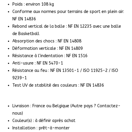
Poids : environ 108 kg
Conforme aux normes pour terrains de sport en plein air:
NF EN 14836
Rebond vertical de la balle : NF EN 12235 avec une balle
de Basketball
Absorption des chocs : NF EN 14808
Déformation verticale : NF EN 14809
Résistance à l’indentation : NF EN 1516
Anti-usure : NF EN 5470-1
Résistance au feu : NF EN 13501-1 / ISO 11925-2 / ISO
9239-1
Test UV de stabilité des couleurs : NF EN 14836
Livraison : France ou Belgique (Autre pays ? Contactez-
nous)
Couleur(s) : à définir après achat
Installation : prêt-à-monter