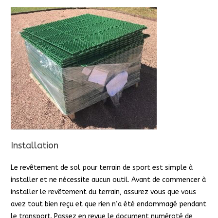
Installation
Le revêtement de sol pour terrain de sport est simple à
installer et ne nécessite aucun outil. Avant de commencer à
installer le revêtement du terrain, assurez vous que vous
avez tout bien reçu et que rien n’a été endommagé pendant
le transport. Passez en revue le document numéroté de