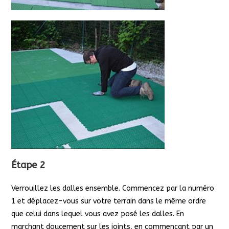
Étape 2
Verrouillez les dalles ensemble. Commencez par la numéro
1 et déplacez-vous sur votre terrain dans le même ordre
que celui dans lequel vous avez posé les dalles. En
marchant doucement sur les joints, en commençant par un