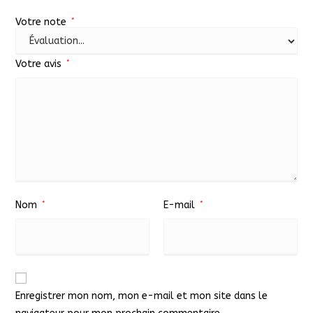
Votre note
*
Votre avis
*
Nom
*
E-mail
*
Enregistrer mon nom, mon e-mail et mon site dans le