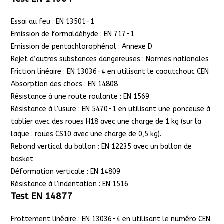
Essai au feu : EN 13501-1
Emission de formaldéhyde : EN 717-1
Emission de pentachlorophénol : Annexe D
Rejet d’autres substances dangereuses : Normes nationales
Friction linéaire : EN 13036-4 en utilisant le caoutchouc CEN
Absorption des chocs : EN 14808
Résistance à une route roulante : EN 1569
Résistance à l’usure : EN 5470-1 en utilisant une ponceuse à
tablier avec des roues H18 avec une charge de 1 kg (sur la
laque : roues CS10 avec une charge de 0,5 kg).
Rebond vertical du ballon : EN 12235 avec un ballon de
basket
Déformation verticale : EN 14809
Résistance à l’indentation : EN 1516
Test EN 14877
Frottement linéaire : EN 13036-4 en utilisant le numéro CEN