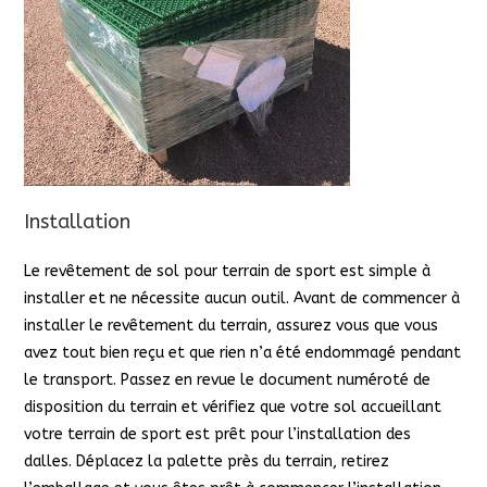
Installation
Le revêtement de sol pour terrain de sport est simple à
installer et ne nécessite aucun outil. Avant de commencer à
installer le revêtement du terrain, assurez vous que vous
avez tout bien reçu et que rien n’a été endommagé pendant
le transport. Passez en revue le document numéroté de
disposition du terrain et vérifiez que votre sol accueillant
votre terrain de sport est prêt pour l’installation des
dalles. Déplacez la palette près du terrain, retirez