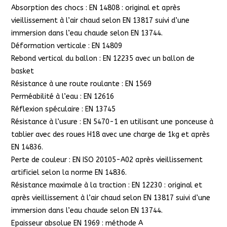
Absorption des chocs : EN 14808 : original et après
vieillissement à l’air chaud selon EN 13817 suivi d’une
immersion dans l’eau chaude selon EN 13744.
Déformation verticale : EN 14809
Rebond vertical du ballon : EN 12235 avec un ballon de
basket
Résistance à une route roulante : EN 1569
Perméabilité à l’eau : EN 12616
Réflexion spéculaire : EN 13745
Résistance à l’usure : EN 5470-1 en utilisant une ponceuse à
tablier avec des roues H18 avec une charge de 1kg et après
EN 14836.
Perte de couleur : EN ISO 20105-A02 après vieillissement
artificiel selon la norme EN 14836.
Résistance maximale à la traction : EN 12230 : original et
après vieillissement à l’air chaud selon EN 13817 suivi d’une
immersion dans l’eau chaude selon EN 13744.
Epaisseur absolue EN 1969 : méthode A