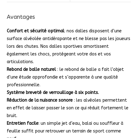
Avantages
Confort et sécurité optimal
: nos dalles disposent d’une
surface alvéolée antidérapante et ne blesse pas les joueurs
lors des chutes. Nos dalles sportives amortissent
également les chocs, protégeant votre dos et vos
articulations.
Rebond de balle naturel
: le rebond de balle a fait l’objet
d’une étude approfondie et s’apparente à une qualité
professionnelle.
Système breveté de verrouillage à six points.
Réduction de la nuisance
sonore
: les alvéoles permettent
en effet de laisser passer le son ce qui réduit fortement le
bruit.
Entretien facile
: un simple jet d’eau, balai ou souffleur à
feuille suffit pour retrouver un terrain de sport comme