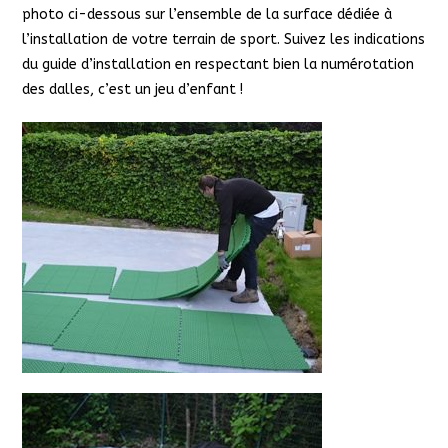
photo ci-dessous sur l’ensemble de la surface dédiée à
l’installation de votre terrain de sport. Suivez les indications
du guide d’installation en respectant bien la numérotation
des dalles, c’est un jeu d’enfant !