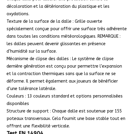
décoloration et la détérioration du plastique et les
oxydations.
Texture de la surface de la dalle : Grille ouverte
spécialement conçue pour offrir une surface très adhérente
dans toutes les conditions météorologiques. REMARQUE :
les dalles peuvent devenir glissantes en présence
d’humidité sur la surface.
Mécanisme de clipse des dalles : Le système de clipse
dernière génération est conçu pour permettre l’expansion
et la contraction thermiques sans que la surface ne se
déforme. Il permet également aux joueurs de bénéficier
d’une tolérance latérale.
Couleurs : 13 couleurs standard et options personnalisées
disponibles
Structure de support : Chaque dalle est soutenue par 155
poteaux transversaux. Cela fournit une base stable tout en
offrant une flexibilité verticale.
Test EN 14904