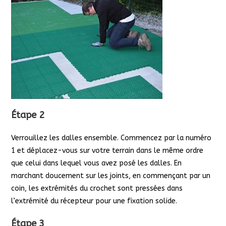
Étape 2
Verrouillez les dalles ensemble. Commencez par la numéro
1 et déplacez-vous sur votre terrain dans le même ordre
que celui dans lequel vous avez posé les dalles. En
marchant doucement sur les joints, en commençant par un
coin, les extrémités du crochet sont pressées dans
l’extrémité du récepteur pour une fixation solide.
Étape 3