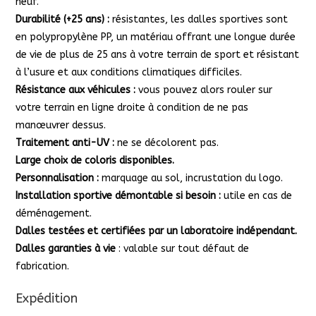
neuf.
Durabilité (+25 ans) :
résistantes, les dalles sportives sont
en polypropylène PP, un matériau offrant une longue durée
de vie de plus de 25 ans à votre terrain de sport et résistant
à l’usure et aux conditions climatiques difficiles.
Résistance aux véhicules :
vous pouvez alors rouler sur
votre terrain en ligne droite à condition de ne pas
manœuvrer dessus.
Traitement anti-UV :
ne se décolorent pas.
Large choix de coloris disponibles.
Personnalisation :
marquage au sol, incrustation du logo.
Installation sportive démontable si besoin :
utile en cas de
déménagement.
Dalles testées et certifiées par un laboratoire indépendant.
Dalles garanties à vie
: valable sur tout défaut de
fabrication.
Expédition