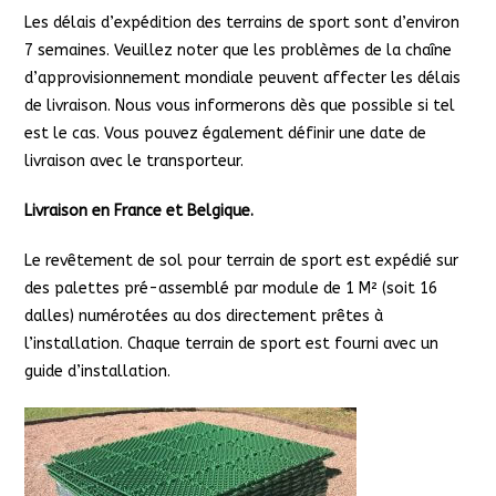
Les délais d’expédition des terrains de sport sont d’environ
7 semaines. Veuillez noter que les problèmes de la chaîne
d’approvisionnement mondiale peuvent affecter les délais
de livraison. Nous vous informerons dès que possible si tel
est le cas. Vous pouvez également définir une date de
livraison avec le transporteur.
Livraison en France et Belgique.
Le revêtement de sol pour terrain de sport est expédié sur
des palettes pré-assemblé par module de 1 M² (soit 16
dalles) numérotées au dos directement prêtes à
l’installation. Chaque terrain de sport est fourni avec un
guide d’installation.