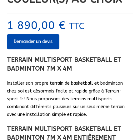
1 890,00
€
TTC
Demander un devis
TERRAIN MULTISPORT BASKETBALL ET
BADMINTON 7M X 4M
Installer son propre terrain de basketball et badminton
chez soi est désormais facile et rapide grâce à Terrain-
sport.fr ! Nous proposons des terrains multisports
combinant différents plusieurs sur un seul même terrain
avec une installation simple et rapide.
TERRAIN MULTISPORT BASKETBALL ET
BADMINTON 7M X 4M ENTIÈREMENT