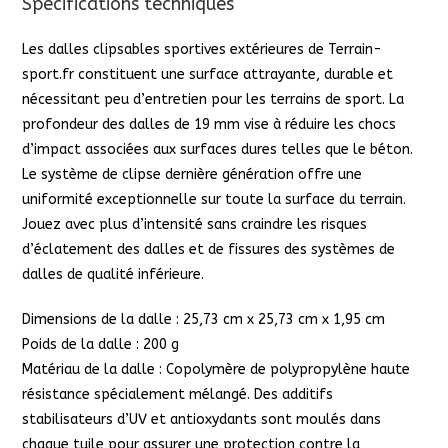
Spécifications techniques
Les dalles clipsables sportives extérieures de Terrain-
sport.fr constituent une surface attrayante, durable et
nécessitant peu d’entretien pour les terrains de sport. La
profondeur des dalles de 19 mm vise à réduire les chocs
d’impact associées aux surfaces dures telles que le béton.
Le système de clipse dernière génération offre une
uniformité exceptionnelle sur toute la surface du terrain.
Jouez avec plus d’intensité sans craindre les risques
d’éclatement des dalles et de fissures des systèmes de
dalles de qualité inférieure.
Dimensions de la dalle : 25,73 cm x 25,73 cm x 1,95 cm
Poids de la dalle : 200 g
Matériau de la dalle : Copolymère de polypropylène haute
résistance spécialement mélangé. Des additifs
stabilisateurs d’UV et antioxydants sont moulés dans
chaque tuile pour assurer une protection contre la