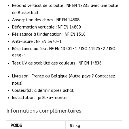
Rebond vertical de la balle : NF EN 12235 avec une balle
de Basketball
Absorption des chocs : NF EN 14808
Déformation verticale : NF EN 14809
Résistance à l’indentation : NF EN 1516
Anti-usure : NF EN 5470-1
Résistance au feu : NF EN 13501-1 / ISO 11925-2 / ISO
9239-1
Test UV de stabilité des couleurs : NF EN 14836
Livraison : France ou Belgique (Autre pays ? Contactez-
nous)
Couleur(s) : à définir après achat
Installation : prêt-à-monter
Informations complémentaires
POIDS
95 kg