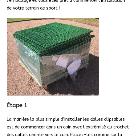
l’emballage et vous êtes prêt à commencer l’installation
de votre terrain de sport !
Étape 1
La manière la plus simple d’installer les dalles clipsables
est de commencer dans un coin avec l’extrémité du crochet
des dalles orienté vers le coin. Placez-les comme sur la