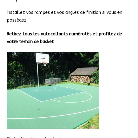
Installez vos rampes et vos angles de finition si vous en
possédez.
Retirez tous les autocollants numérotés et profitez de
votre terrain de basket