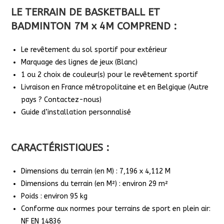
LE TERRAIN
DE BASKETBALL ET
BADMINTON 7M x 4M
COMPREND :
Le revêtement du sol sportif pour extérieur
Marquage des lignes de jeux (Blanc)
1 ou 2 choix de couleur(s) pour le revêtement sportif
Livraison en France métropolitaine et en Belgique (Autre
pays ? Contactez-nous)
Guide d’installation personnalisé
CARACTÉRISTIQUES :
Dimensions du terrain (en M) : 7,196 x 4,112 M
Dimensions du terrain (en M²) : environ 29 m²
Poids : environ 95 kg
Conforme aux normes pour terrains de sport en plein air:
NF EN 14836