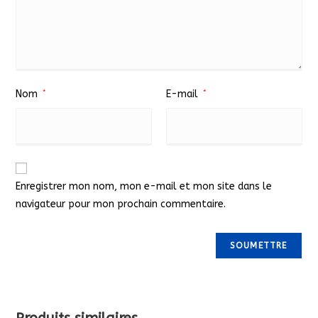
Nom
*
E-mail
*
Enregistrer mon nom, mon e-mail et mon site dans le
navigateur pour mon prochain commentaire.