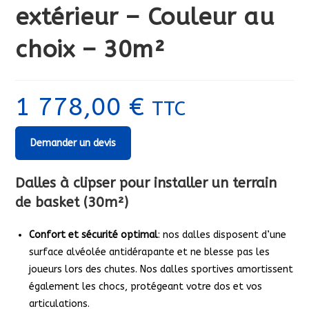
extérieur – Couleur au
choix – 30m²
1 778,00
€
TTC
Demander un devis
Dalles à clipser pour installer un terrain
de basket (30m²)
Confort et sécurité optimal
: nos dalles disposent d’une
surface alvéolée antidérapante et ne blesse pas les
joueurs lors des chutes. Nos dalles sportives amortissent
également les chocs, protégeant votre dos et vos
articulations.