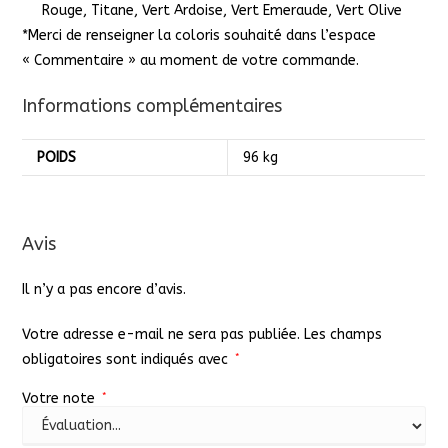
Rouge, Titane, Vert Ardoise, Vert Emeraude, Vert Olive
*Merci de renseigner la coloris souhaité dans l’espace
« Commentaire » au moment de votre commande.
Informations complémentaires
POIDS
96 kg
Avis
Il n’y a pas encore d’avis.
Votre adresse e-mail ne sera pas publiée.
Les champs
obligatoires sont indiqués avec
*
Votre note
*