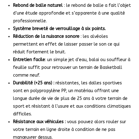
Rebond de balle naturel
: le rebond de balle a fait l’objet
d’une étude approfondie et s’apparente à une qualité
professionnelle.
Système breveté de verrouillage à six points.
Réduction de la nuisance
sonore
: les alvéoles
permettent en effet de laisser passer le son ce qui
réduit fortement le bruit.
Entretien facile
: un simple jet d’eau, balai ou souffleur à
feuille suffit pour retrouver un terrain de Basketball
comme neuf.
Durabilité (+25 ans) :
résistantes, les dalles sportives
sont en polypropylène PP, un matériau offrant une
longue durée de vie de plus de 25 ans à votre terrain de
sport et résistant à l’usure et aux conditions climatiques
difficiles.
Résistance aux véhicules :
vous pouvez alors rouler sur
votre terrain en ligne droite à condition de ne pas
manœuvrer dessus.