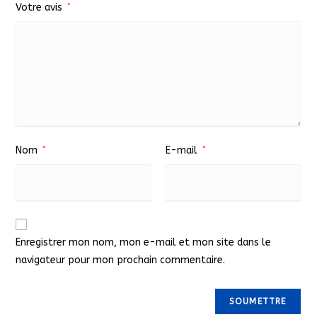
Votre avis
*
Nom
*
E-mail
*
Enregistrer mon nom, mon e-mail et mon site dans le
navigateur pour mon prochain commentaire.